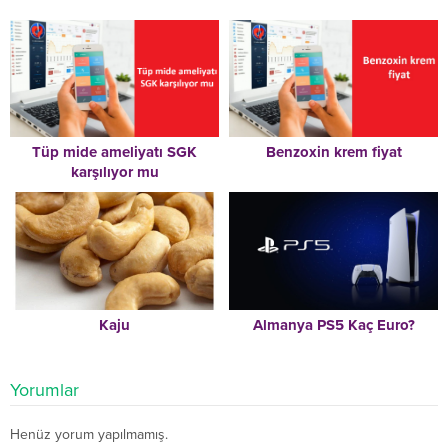
Tüp mide ameliyatı SGK
Benzoxin krem fiyat
karşılıyor mu
Kaju
Almanya PS5 Kaç Euro?
Yorumlar
Henüz yorum yapılmamış.