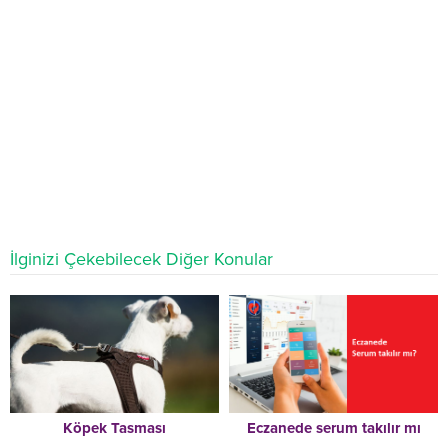
İlginizi Çekebilecek Diğer Konular
Köpek Tasması
Eczanede serum takılır mı