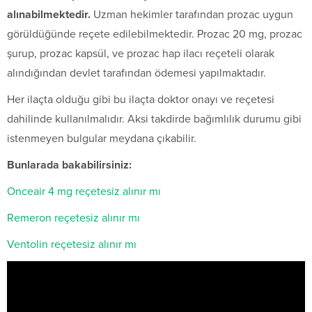
alınabilmektedir.
Uzman hekimler tarafından prozac uygun
görüldüğünde reçete edilebilmektedir. Prozac 20 mg, prozac
şurup, prozac kapsül, ve prozac hap ilacı reçeteli olarak
alındığından devlet tarafından ödemesi yapılmaktadır.
Her ilaçta olduğu gibi bu ilaçta doktor onayı ve reçetesi
dahilinde kullanılmalıdır. Aksi takdirde bağımlılık durumu gibi
istenmeyen bulgular meydana çıkabilir.
Bunlarada bakabilirsiniz:
Onceair 4 mg reçetesiz alınır mı
Remeron reçetesiz alınır mı
Ventolin reçetesiz alınır mı