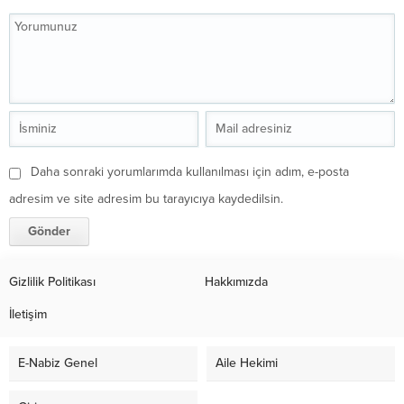
Daha sonraki yorumlarımda kullanılması için adım, e-posta
adresim ve site adresim bu tarayıcıya kaydedilsin.
Gizlilik Politikası
Hakkımızda
İletişim
E-Nabiz Genel
Aile Hekimi