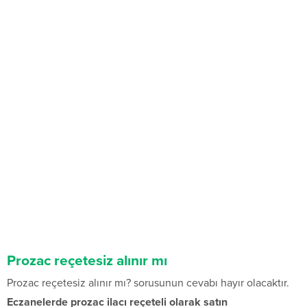
Prozac reçetesiz alınır mı
Prozac reçetesiz alınır mı? sorusunun cevabı hayır olacaktır.
Eczanelerde prozac ilacı reçeteli olarak satın