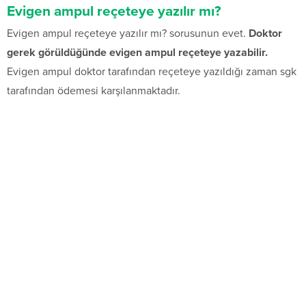
Evigen ampul reçeteye yazılır mı?
Evigen ampul reçeteye yazılır mı? sorusunun evet.
Doktor
gerek görüldüğünde evigen ampul reçeteye yazabilir.
Evigen ampul doktor tarafından reçeteye yazıldığı zaman sgk
tarafından ödemesi karşılanmaktadır.