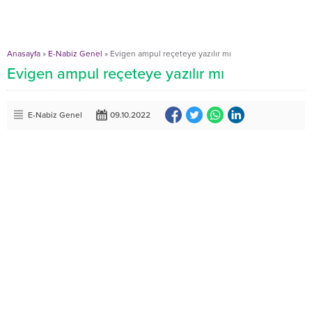
Anasayfa
»
E-Nabiz Genel
»
Evigen ampul reçeteye yazılır mı
Evigen ampul reçeteye yazılır mı
E-Nabiz Genel
09.10.2022