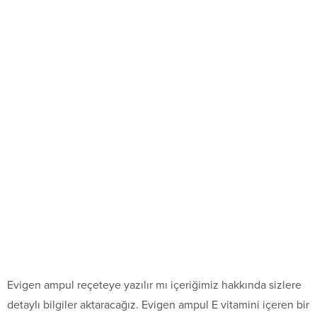
Evigen ampul reçeteye yazılır mı içeriğimiz hakkında sizlere
detaylı bilgiler aktaracağız. Evigen ampul E vitamini içeren bir