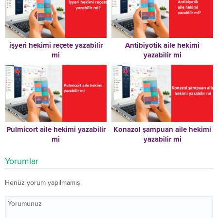
işyeri hekimi reçete yazabilir
Antibiyotik aile hekimi
mi
yazabilir mi
Pulmicort aile hekimi yazabilir
Konazol şampuan aile hekimi
mi
yazabilir mi
Yorumlar
Henüz yorum yapılmamış.