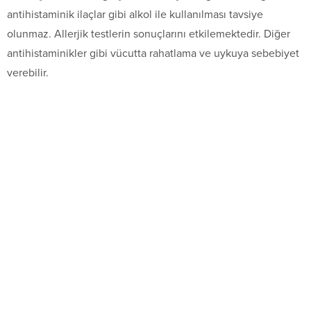
antihistaminik ilaçlar gibi alkol ile kullanılması tavsiye
olunmaz. Allerjik testlerin sonuçlarını etkilemektedir. Diğer
antihistaminikler gibi vücutta rahatlama ve uykuya sebebiyet
verebilir.