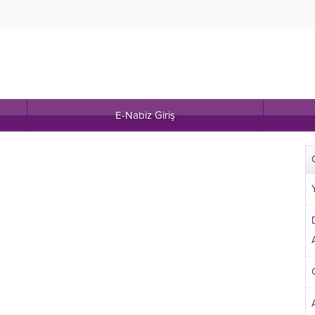
E-Nabiz Giriş