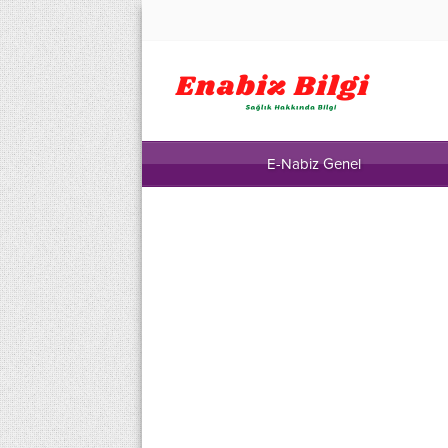
E-Nabiz Genel