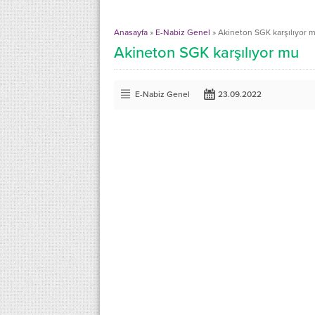
Anasayfa
»
E-Nabiz Genel
»
Akineton SGK karşılıyor 
Akineton SGK karşılıyor mu
E-Nabiz Genel
23.09.2022