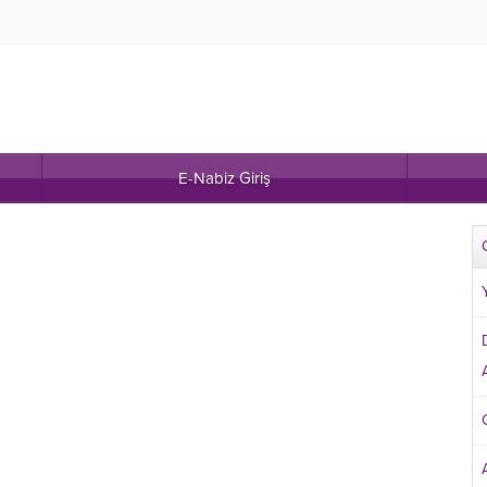
E-Nabiz Giriş