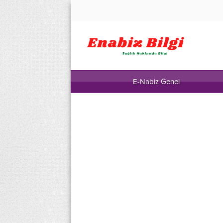
E-Nabiz Genel