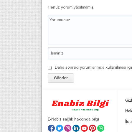
Henüz yorum yapılmamış.
Daha sonraki yorumlarımda kullanılması içi
Gizl
Hak
E-Nabiz sağlık hakkında bilgi
İlet