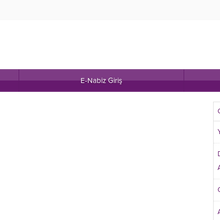
E-Nabiz Giriş