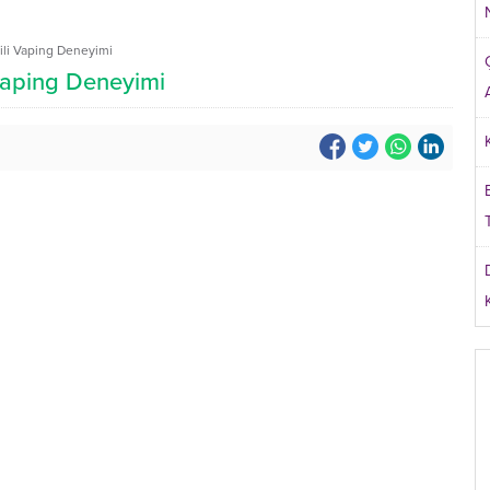
ili Vaping Deneyimi
 Vaping Deneyimi