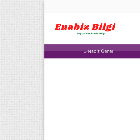
E-Nabiz Genel