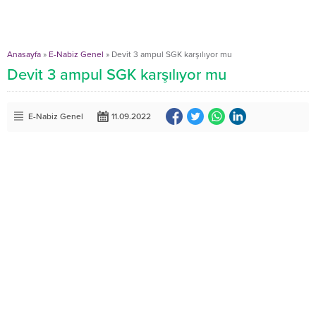
Anasayfa
»
E-Nabiz Genel
»
Devit 3 ampul SGK karşılıyor mu
Devit 3 ampul SGK karşılıyor mu
E-Nabiz Genel
11.09.2022