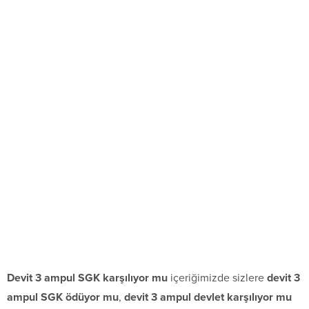
Devit 3 ampul SGK karşılıyor mu
içeriğimizde sizlere
devit 3
ampul SGK ödüyor mu
,
devit 3 ampul devlet karşılıyor mu