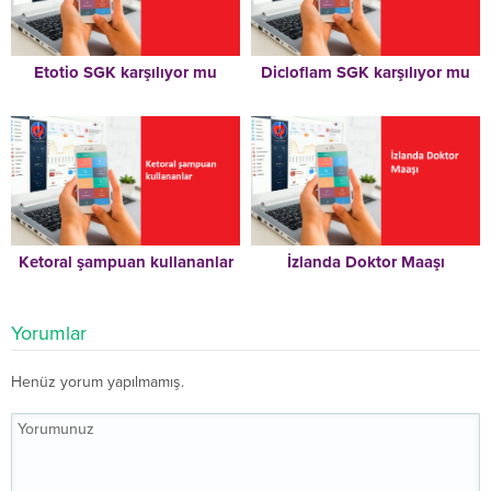
Etotio SGK karşılıyor mu
Dicloflam SGK karşılıyor mu
Ketoral şampuan kullananlar
İzlanda Doktor Maaşı
Yorumlar
Henüz yorum yapılmamış.