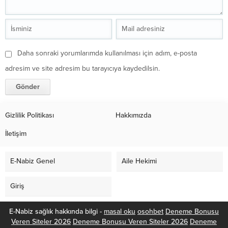
Daha sonraki yorumlarımda kullanılması için adım, e-posta
adresim ve site adresim bu tarayıcıya kaydedilsin.
Gizlilik Politikası
Hakkımızda
İletişim
E-Nabiz Genel
Aile Hekimi
Giriş
E-Nabiz sağlık hakkında bilgi -
masal oku
osohbet
Deneme Bonusu
Veren Siteler 2026
Deneme Bonusu Veren Siteler 2026
Deneme