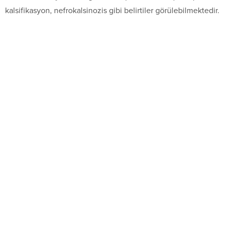
kalsifikasyon, nefrokalsinozis gibi belirtiler görülebilmektedir.