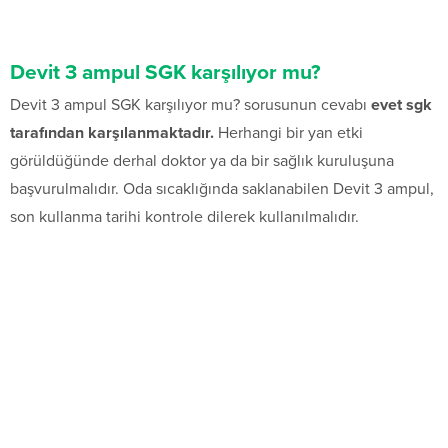
Devit 3 ampul SGK karşılıyor mu?
Devit 3 ampul SGK karşılıyor mu? sorusunun cevabı
evet sgk
tarafından karşılanmaktadır.
Herhangi bir yan etki
görüldüğünde derhal doktor ya da bir sağlık kuruluşuna
başvurulmalıdır. Oda sıcaklığında saklanabilen Devit 3 ampul,
son kullanma tarihi kontrole dilerek kullanılmalıdır.