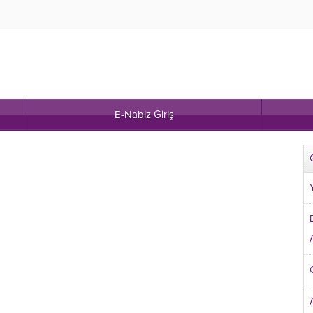
E-Nabiz Giriş