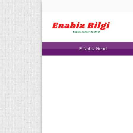
E-Nabiz Genel