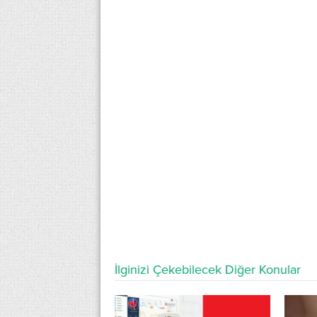
İlginizi Çekebilecek Diğer Konular