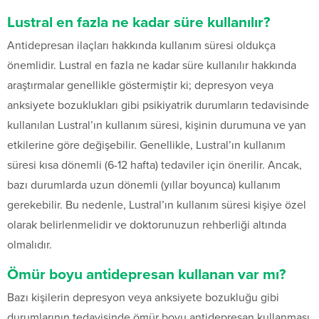
Lustral en fazla ne kadar süre kullanılır?
Antidepresan ilaçları hakkında kullanım süresi oldukça
önemlidir. Lustral en fazla ne kadar süre kullanılır hakkında
araştırmalar genellikle göstermiştir ki; depresyon veya
anksiyete bozuklukları gibi psikiyatrik durumların tedavisinde
kullanılan Lustral’ın kullanım süresi, kişinin durumuna ve yan
etkilerine göre değişebilir. Genellikle, Lustral’ın kullanım
süresi kısa dönemli (6-12 hafta) tedaviler için önerilir. Ancak,
bazı durumlarda uzun dönemli (yıllar boyunca) kullanım
gerekebilir. Bu nedenle, Lustral’ın kullanım süresi kişiye özel
olarak belirlenmelidir ve doktorunuzun rehberliği altında
olmalıdır.
Ömür boyu antidepresan kullanan var mı?
Bazı kişilerin depresyon veya anksiyete bozukluğu gibi
durumlarının tedavisinde ömür boyu antidepresan kullanması