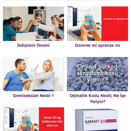
İletişimin Önemi
Dolorex mi apranax mı
Demiseksüel Nedir ?
Orjinallik Kodu Nedir, Ne İşe
Yarıyor?