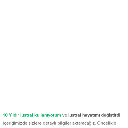
10 Yıldır lustral kullanıyorum
ve
lustral hayatımı değiştirdi
içeriğimizde sizlere detaylı bilgiler aktaracağız. Öncelikle