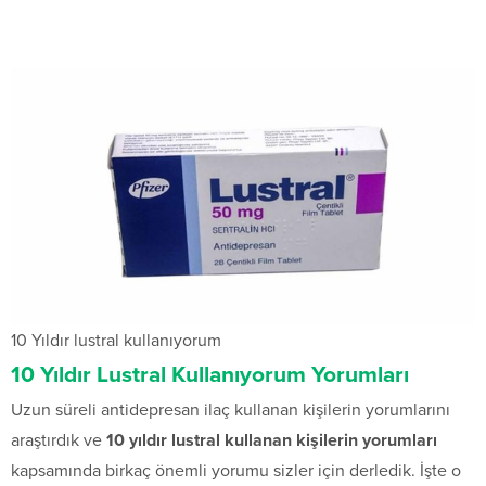
10 Yıldır lustral kullanıyorum
10 Yıldır Lustral Kullanıyorum Yorumları
Uzun süreli antidepresan ilaç kullanan kişilerin yorumlarını
araştırdık ve
10 yıldır lustral kullanan kişilerin yorumları
kapsamında birkaç önemli yorumu sizler için derledik. İşte o