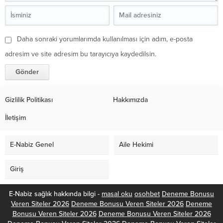
Daha sonraki yorumlarımda kullanılması için adım, e-posta
adresim ve site adresim bu tarayıcıya kaydedilsin.
Gizlilik Politikası
Hakkımızda
İletişim
E-Nabiz Genel
Aile Hekimi
Giriş
E-Nabiz sağlık hakkında bilgi -
masal oku
osohbet
Deneme Bonusu
Veren Siteler 2026
Deneme Bonusu Veren Siteler 2026
Deneme
Bonusu Veren Siteler 2026
Deneme Bonusu Veren Siteler 2026