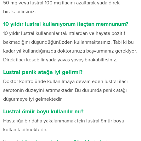
50 mg veya lustral 100 mg ilacını azaltarak yada direk
bırakabilirsiniz.
10 yıldır lustral kullanıyorum ilaçtan memnunum?
10 yıldır lustral kullananlar takıntılardan ve hayata pozitif
bakmadığını düşündüğünüzden kullanmaktasınız. Tabi ki bu
kadar yıl kullandığınızda doktorunuza başvurmanız gerekiyor.
Direk ilacı kesebilir yada yavaş yavaş bırakabilirsiniz.
Lustral panik atağa iyi gelirmi?
Doktor kontrolünde kullanılmaya devam eden lustral ilacı
serotonin düzeyini artırmaktadır. Bu durumda panik atağı
düşürmeye iyi gelmektedir.
Lustral ömür boyu kullanılır mı?
Hastalığa bir daha yakalanmamak için lustral ömür boyu
kullanılabilmektedir.