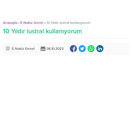
Anasayfa
»
E-Nabiz Genel
»
10 Yıldır lustral kullanıyorum
10 Yıldır lustral kullanıyorum
E-Nabiz Genel
06.10.2023