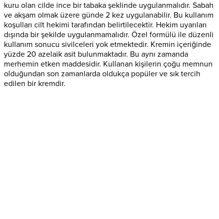
kuru olan cilde ince bir tabaka şeklinde uygulanmalıdır. Sabah
ve akşam olmak üzere günde 2 kez uygulanabilir. Bu kullanım
koşulları cilt hekimi tarafından belirtilecektir. Hekim uyarıları
dışında bir şekilde uygulanmamalıdır. Özel formülü ile düzenli
kullanım sonucu sivilceleri yok etmektedir. Kremin içeriğinde
yüzde 20 azelaik asit bulunmaktadır. Bu aynı zamanda
merhemin etken maddesidir. Kullanan kişilerin çoğu memnun
olduğundan son zamanlarda oldukça popüler ve sık tercih
edilen bir kremdir.