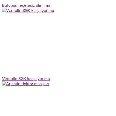
Butopan reçetesiz alınır mı
Ventolin SGK karşılıyor mu