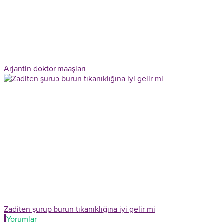
Arjantin doktor maaşları
Zaditen şurup burun tıkanıklığına iyi gelir mi
Yorumlar