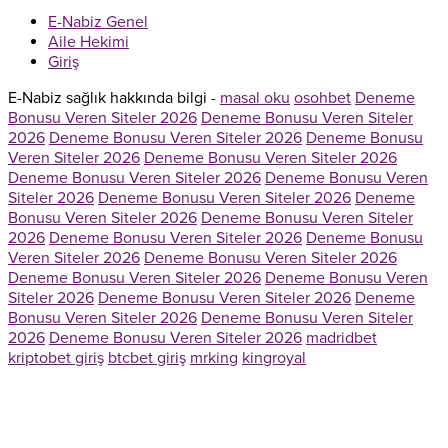
E-Nabiz Genel
Aile Hekimi
Giriş
E-Nabiz sağlık hakkında bilgi -
masal oku
osohbet
Deneme
Bonusu Veren Siteler 2026
Deneme Bonusu Veren Siteler
2026
Deneme Bonusu Veren Siteler 2026
Deneme Bonusu
Veren Siteler 2026
Deneme Bonusu Veren Siteler 2026
Deneme Bonusu Veren Siteler 2026
Deneme Bonusu Veren
Siteler 2026
Deneme Bonusu Veren Siteler 2026
Deneme
Bonusu Veren Siteler 2026
Deneme Bonusu Veren Siteler
2026
Deneme Bonusu Veren Siteler 2026
Deneme Bonusu
Veren Siteler 2026
Deneme Bonusu Veren Siteler 2026
Deneme Bonusu Veren Siteler 2026
Deneme Bonusu Veren
Siteler 2026
Deneme Bonusu Veren Siteler 2026
Deneme
Bonusu Veren Siteler 2026
Deneme Bonusu Veren Siteler
2026
Deneme Bonusu Veren Siteler 2026
madridbet
kriptobet giriş
btcbet giriş
mrking
kingroyal