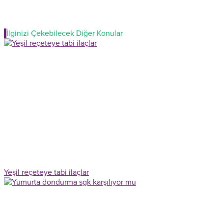
İlginizi Çekebilecek Diğer Konular
Yeşil reçeteye tabi ilaçlar