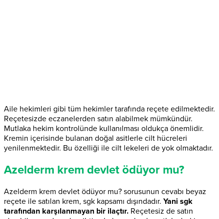
Aile hekimleri gibi tüm hekimler tarafında reçete edilmektedir.
Reçetesizde eczanelerden satın alabilmek mümkündür.
Mutlaka hekim kontrolünde kullanılması oldukça önemlidir.
Kremin içerisinde bulanan doğal asitlerle cilt hücreleri
yenilenmektedir. Bu özelliği ile cilt lekeleri de yok olmaktadır.
Azelderm krem devlet ödüyor mu?
Azelderm krem devlet ödüyor mu? sorusunun cevabı beyaz
reçete ile satılan krem, sgk kapsamı dışındadır.
Yani sgk
tarafından karşılanmayan bir ilaçtır.
Reçetesiz de satın