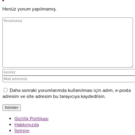
Henüz yorum yapılmamış.
Daha sonraki yorumlarımda kullanılması için adım, e-posta
adresim ve site adresim bu tarayıcıya kaydedilsin.
Gizlilik Politikası
Hakkımızda
İletişim