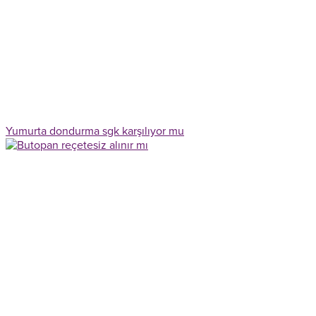
Yumurta dondurma sgk karşılıyor mu