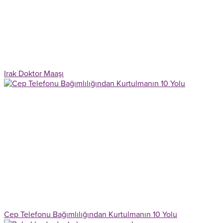
Irak Doktor Maaşı
Cep Telefonu Bağımlılığından Kurtulmanın 10 Yolu