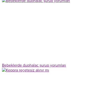
Bebeklerde duphalac şurup yorumları