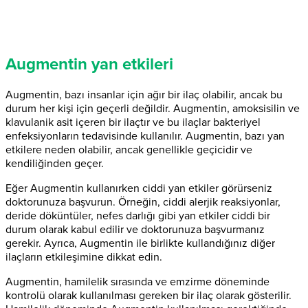
Augmentin yan etkileri
Augmentin, bazı insanlar için ağır bir ilaç olabilir, ancak bu
durum her kişi için geçerli değildir. Augmentin, amoksisilin ve
klavulanik asit içeren bir ilaçtır ve bu ilaçlar bakteriyel
enfeksiyonların tedavisinde kullanılır. Augmentin, bazı yan
etkilere neden olabilir, ancak genellikle geçicidir ve
kendiliğinden geçer.
Eğer Augmentin kullanırken ciddi yan etkiler görürseniz
doktorunuza başvurun. Örneğin, ciddi alerjik reaksiyonlar,
deride döküntüler, nefes darlığı gibi yan etkiler ciddi bir
durum olarak kabul edilir ve doktorunuza başvurmanız
gerekir. Ayrıca, Augmentin ile birlikte kullandığınız diğer
ilaçların etkileşimine dikkat edin.
Augmentin, hamilelik sırasında ve emzirme döneminde
kontrolü olarak kullanılması gereken bir ilaç olarak gösterilir.