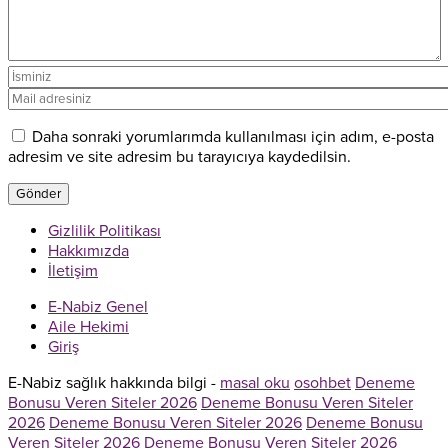
Daha sonraki yorumlarımda kullanılması için adım, e-posta
adresim ve site adresim bu tarayıcıya kaydedilsin.
Gizlilik Politikası
Hakkımızda
İletişim
E-Nabiz Genel
Aile Hekimi
Giriş
E-Nabiz sağlık hakkında bilgi -
masal oku
osohbet
Deneme
Bonusu Veren Siteler 2026
Deneme Bonusu Veren Siteler
2026
Deneme Bonusu Veren Siteler 2026
Deneme Bonusu
Veren Siteler 2026
Deneme Bonusu Veren Siteler 2026