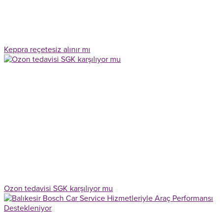
Keppra reçetesiz alınır mı
Ozon tedavisi SGK karşılıyor mu