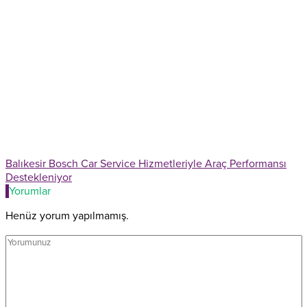
Balıkesir Bosch Car Service Hizmetleriyle Araç Performansı
Destekleniyor
Yorumlar
Henüz yorum yapılmamış.