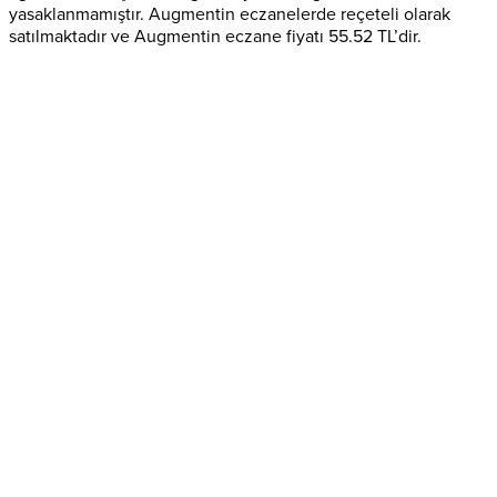
yasaklanmamıştır. Augmentin eczanelerde reçeteli olarak
satılmaktadır ve Augmentin eczane fiyatı 55.52 TL’dir.