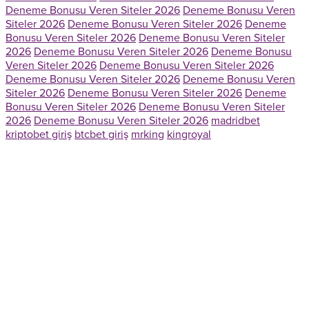
Deneme Bonusu Veren Siteler 2026
Deneme Bonusu Veren
Siteler 2026
Deneme Bonusu Veren Siteler 2026
Deneme
Bonusu Veren Siteler 2026
Deneme Bonusu Veren Siteler
2026
Deneme Bonusu Veren Siteler 2026
Deneme Bonusu
Veren Siteler 2026
Deneme Bonusu Veren Siteler 2026
Deneme Bonusu Veren Siteler 2026
Deneme Bonusu Veren
Siteler 2026
Deneme Bonusu Veren Siteler 2026
Deneme
Bonusu Veren Siteler 2026
Deneme Bonusu Veren Siteler
2026
Deneme Bonusu Veren Siteler 2026
madridbet
kriptobet giriş
btcbet giriş
mrking
kingroyal