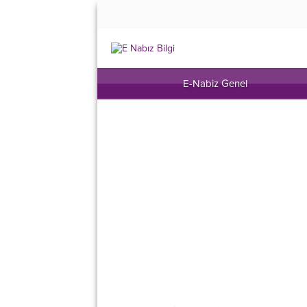
E-Nabiz Genel