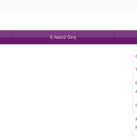
E-Nabiz Giriş