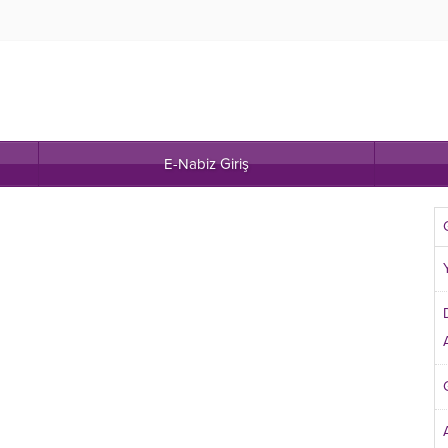
E-Nabiz Giriş