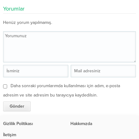
Yorumlar
Henüz yorum yapılmamış.
Daha sonraki yorumlarımda kullanılması için adım, e-posta
adresim ve site adresim bu tarayıcıya kaydedilsin.
Gizlilik Politikası
Hakkımızda
İletişim