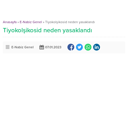
Anasayfa
»
E-Nabiz Genel
»
Tiyokolşikosid neden yasaklandı
Tiyokolşikosid neden yasaklandı
E-Nabiz Genel
07.01.2023