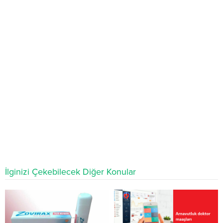
İlginizi Çekebilecek Diğer Konular