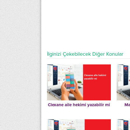
İlginizi Çekebilecek Diğer Konular
Clexane aile hekimi yazabilir mi
Ma