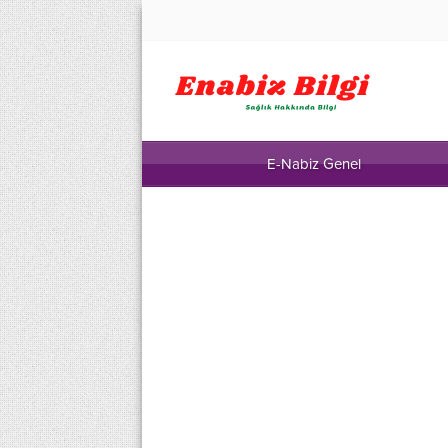
E-Nabiz Genel