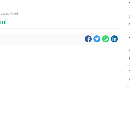
yazabilir mi
 mi