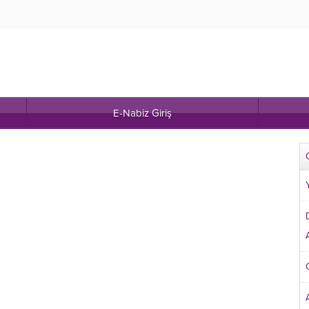
E-Nabiz Giriş