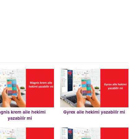
gnis krem aile hekimi
Gyrex aile hekimi yazabilir mi
yazabilir mi