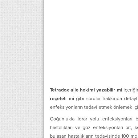
Tetradox aile hekimi yazabilir mi
içeriği
reçeteli mi
gibi sorular hakkında detaylı
enfeksiyonların tedavi etmek önlemek için 
Çoğunlukla idrar yolu enfeksiyonları 
hastalıkları ve göz enfeksiyonları bit
bulaşan hastalıkların tedavisinde 100 mg