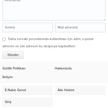
Daha sonraki yorumlarımda kullanılması için adım, e-posta
adresim ve site adresim bu tarayıcıya kaydedilsin.
Gizlilik Politikası
Hakkımızda
İletişim
E-Nabiz Genel
Aile Hekimi
Giriş