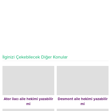
İlginizi Çekebilecek Diğer Konular
Ator ilacı aile hekimi yazabilir
Desmont aile hekimi yazabilir
mi
mi