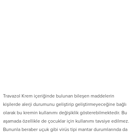
Travazol Krem içeriğinde bulunan bileşen maddelerin
kişilerde alerji durumunu geliştirip geliştirmeyeceğine bağlı
olarak bu kremin kullanımı değişiklik gösterebilmektedir. Bu
aşamada özellikle de çocuklar için kullanımı tavsiye edilmez.
Bununla beraber uçuk gibi virüs tipi mantar durumlarında da