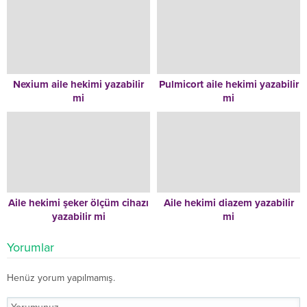
Nexium aile hekimi yazabilir
Pulmicort aile hekimi yazabilir
mi
mi
Aile hekimi şeker ölçüm cihazı
Aile hekimi diazem yazabilir
yazabilir mi
mi
Yorumlar
Henüz yorum yapılmamış.