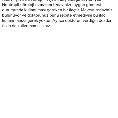
Nootropil nöroloji uzmanını tedavinize uygun görmesi
durumunda kullanılması gereken bir ilaçtır. Mevcut tedaviniz
bulunuyor ve doktorunuz bunu reçete etmediyse bu ilacı
kullanmanıza gerek yoktur. Ayrıca doktorun verdiğin dozdan
fazla da kullanmamalısınız.