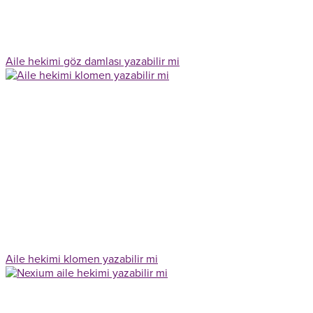
Aile hekimi göz damlası yazabilir mi
Aile hekimi klomen yazabilir mi