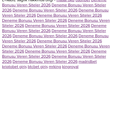
E-Nabiz sağlık hakkında bilgi -
masal oku
osohbet
Deneme
Bonusu Veren Siteler 2026
Deneme Bonusu Veren Siteler
2026
Deneme Bonusu Veren Siteler 2026
Deneme Bonusu
Veren Siteler 2026
Deneme Bonusu Veren Siteler 2026
Deneme Bonusu Veren Siteler 2026
Deneme Bonusu Veren
Siteler 2026
Deneme Bonusu Veren Siteler 2026
Deneme
Bonusu Veren Siteler 2026
Deneme Bonusu Veren Siteler
2026
Deneme Bonusu Veren Siteler 2026
Deneme Bonusu
Veren Siteler 2026
Deneme Bonusu Veren Siteler 2026
Deneme Bonusu Veren Siteler 2026
Deneme Bonusu Veren
Siteler 2026
Deneme Bonusu Veren Siteler 2026
Deneme
Bonusu Veren Siteler 2026
Deneme Bonusu Veren Siteler
2026
Deneme Bonusu Veren Siteler 2026
madridbet
kriptobet giriş
btcbet giriş
mrking
kingroyal