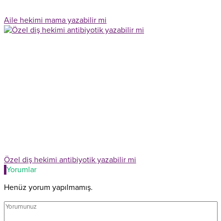
Aile hekimi mama yazabilir mi
Özel diş hekimi antibiyotik yazabilir mi
Yorumlar
Henüz yorum yapılmamış.