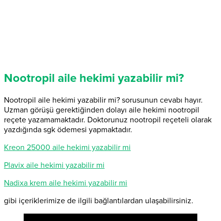
Nootropil aile hekimi yazabilir mi?
Nootropil aile hekimi yazabilir mi? sorusunun cevabı hayır.
Uzman görüşü gerektiğinden dolayı aile hekimi nootropil
reçete yazamamaktadır. Doktorunuz nootropil reçeteli olarak
yazdığında sgk ödemesi yapmaktadır.
Kreon 25000 aile hekimi yazabilir mi
Plavix aile hekimi yazabilir mi
Nadixa krem aile hekimi yazabilir mi
gibi içeriklerimize de ilgili bağlantılardan ulaşabilirsiniz.