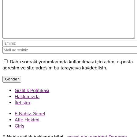
Daha sonraki yorumlarımda kullanılması için adım, e-posta
adresim ve site adresim bu tarayıcıya kaydedilsin.
Gizlilik Politikası
Hakkımızda
İletişim
E-Nabiz Genel
Aile Hekimi
Giriş