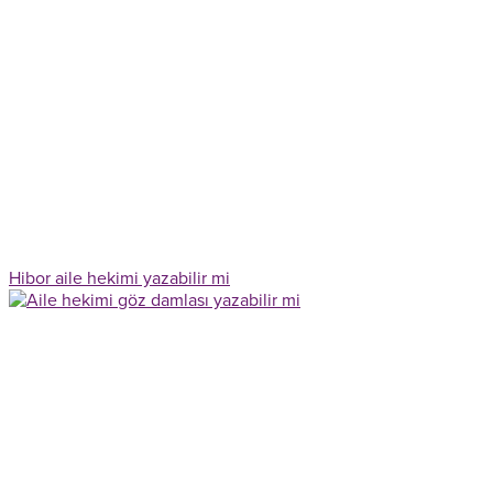
Hibor aile hekimi yazabilir mi