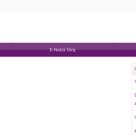
E-Nabiz Giriş