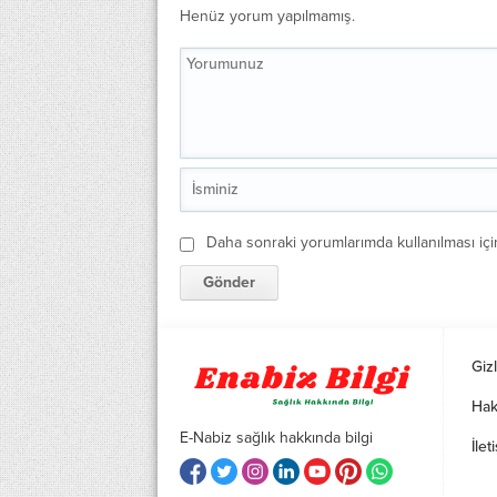
Henüz yorum yapılmamış.
Daha sonraki yorumlarımda kullanılması içi
Gizl
Hak
E-Nabiz sağlık hakkında bilgi
İlet