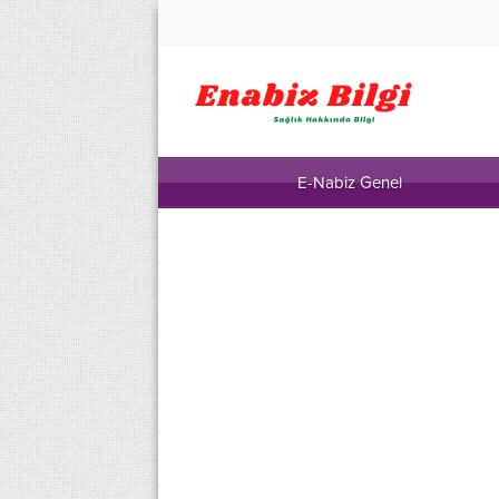
E-Nabiz Genel