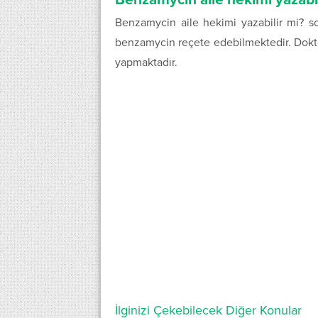
Benzamycin aile hekimi yazabilir mi? 
benzamycin reçete edebilmektedir. Dokt
yapmaktadır.
İlginizi Çekebilecek Diğer Konular