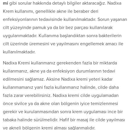
mi
gibi sorular hakkında detaylı bilgiler aktaracağız. Nadixa
Krem kullanımı, genellikle akne ile beraber deri
enfeksiyonlarının tedavisinde kullanılmaktadır. Sorun yaşanan
cilt yüzeyinde pamuk ya da bir bez parçası kullanılarak
uygulanmaktadır. Kullanıma başlandıktan sonra bakterilerin
cilt üzerinde üremesini ve yayılmasını engellemek amacı ile
kullanılmaktadır.
Nadixa Kremi kullanmanız gerekenden fazla bir miktarda
kullanmanız, akne ya da enfeksiyon durumlarının tedavi
edilmesini sağlamaz. Aksine Nadixa kremi yeteri kadar
kullanmamanız yani fazla kullanmanız halinde, cilde daha
fazla zarar verebilirsiniz. Nadixa kremi cilde uygulamadan
önce sivilce ya da akne olan bölgenin iyice temizlenmesi
gerekir ve kurulanmasından sonra krem uygulaması ince bir
tabaka halinde sürülmelidir. Hafif bir masaj ile cilde yayılması
ve akneli bölgenin kremi alması sağlanmalıdır.