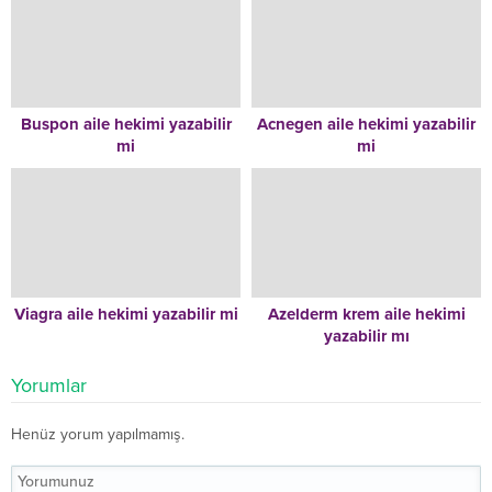
Buspon aile hekimi yazabilir
Acnegen aile hekimi yazabilir
mi
mi
Viagra aile hekimi yazabilir mi
Azelderm krem aile hekimi
yazabilir mı
Yorumlar
Henüz yorum yapılmamış.