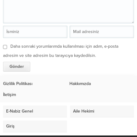
Daha sonraki yorumlarımda kullanılması için adım, e-posta
adresim ve site adresim bu tarayıcıya kaydedilsin.
Gizlilik Politikası
Hakkımızda
İletişim
E-Nabiz Genel
Aile Hekimi
Giriş