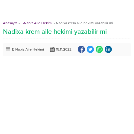
Anasayfa
»
E-Nabiz Aile Hekimi
»
Nadixa krem aile hekimi yazabilir mi
Nadixa krem aile hekimi yazabilir mi
E-Nabiz Aile Hekimi
15.11.2022