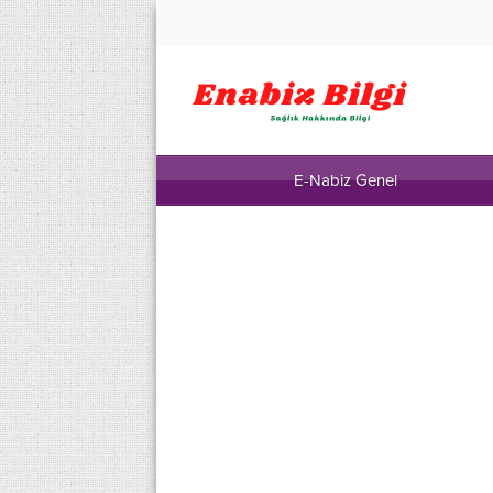
E-Nabiz Genel