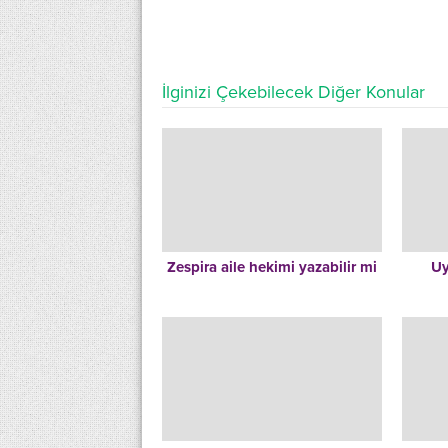
İlginizi Çekebilecek Diğer Konular
Zespira aile hekimi yazabilir mi
Uy