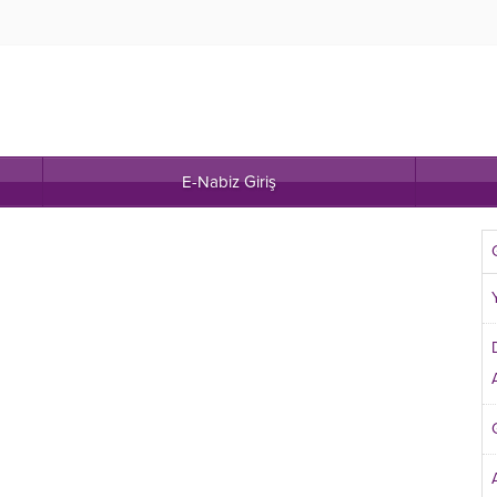
E-Nabiz Giriş