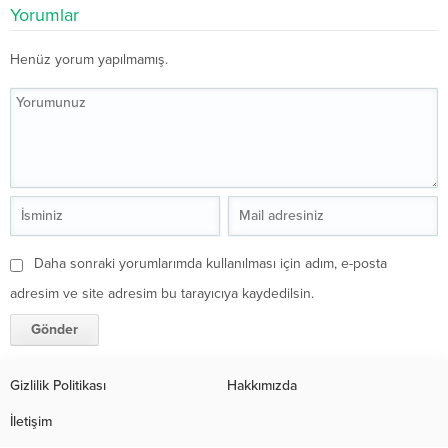
Yorumlar
Henüz yorum yapılmamış.
Daha sonraki yorumlarımda kullanılması için adım, e-posta
adresim ve site adresim bu tarayıcıya kaydedilsin.
Gizlilik Politikası
Hakkımızda
İletişim