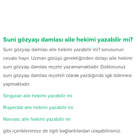
Suni gözyaşı damlası aile hekimi yazabilir mi?
Suni gözyaşı damlası aile hekimi yazabilir mi? sorusunun
cevabı hayır. Uzman görüşü gerektiğinden dolayı aile hekimi
suni gözyaşı damlası reçete yazamamaktadır. Doktorunuz
suni gözyaşı damlası reçeteli olarak yazdığında sgk ödemesi
yapmaktadır.
Singulair aile hekimi yazabilir mi
Risperdal aile hekimi yazabilir mi
Norvasc aile hekimi yazabilir mi
gibi içeriklerimize de ilgili bağlantılardan ulaşabilirsiniz.