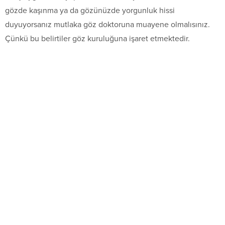
gözde kaşınma ya da gözünüzde yorgunluk hissi
duyuyorsanız mutlaka göz doktoruna muayene olmalısınız.
Çünkü bu belirtiler göz kuruluğuna işaret etmektedir.