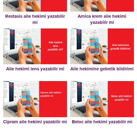
Restasis aile hekimi yazabilir
Arnica krem aile hekimi
mi
yazabilir mi
Aile hekimi lens yazabilir mi
Aile hekimine gebelik bildirimi
Cipram aile hekimi yazabilir mi
Beloc aile hekimi yazabilir mi