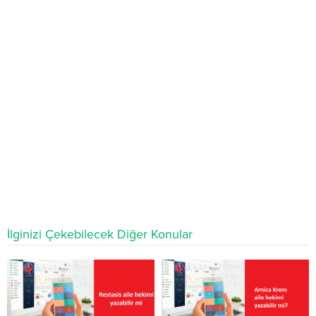
İlginizi Çekebilecek Diğer Konular