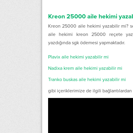
Kreon 25000 aile hekimi yazab
Kreon 25000 aile hekimi yazabilir mi? 
aile hekimi kreon 25000 reçete yaz
yazdığında sgk ödemesi yapmaktadır.
Plavix aile hekimi yazabilir mi
Nadixa krem aile hekimi yazabilir mi
Tranko buskas aile hekimi yazabilir mi
gibi içeriklerimize de ilgili bağlantılardan 