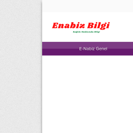
E-Nabiz Genel