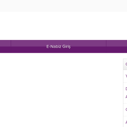
E-Nabiz Giriş