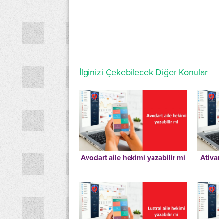
İlginizi Çekebilecek Diğer Konular
Avodart aile hekimi yazabilir mi
Ativa