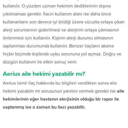
kullanılır. O yüzden uzman hekimin dediklerinin dışına
çıkılmaması gerekir. İlacın kullanım alanı ise daha önce
kullananların son derece iyi bildiği üzere vücutta ortaya çıkan
alerji sorunlarının giderilmesi ve alerjinin ortaya çıkmasının
önlenmesi için kullanılır. Kişinin alerji durumu olmasının
saptanması durumunda kullanılır. Benzer ilaçların aksine
hiçbir biçimde kişilerde uyku sorununa yol açmaz. Doğru ve
düzgün kullanım ile etkin sonuç verir.
Aerius aile hekimi yazabilir mı?
Aerius isimli ilaç hakkında bu bilgileri verdikten sonra aile
hekimi yazabilir mi sorusunun yanıtını vermek gerekir ise
aile
hekimlerinin eğer hastanın alerjisinin olduğu bir rapor ile
saptanmış ise o zaman bu ilacı yazabilir.