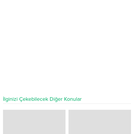
İlginizi Çekebilecek Diğer Konular