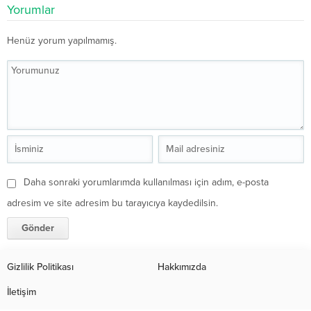
Yorumlar
Henüz yorum yapılmamış.
Daha sonraki yorumlarımda kullanılması için adım, e-posta
adresim ve site adresim bu tarayıcıya kaydedilsin.
Gizlilik Politikası
Hakkımızda
İletişim