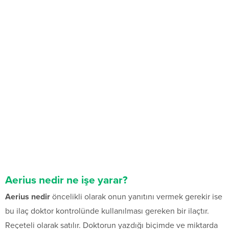
Aerius nedir ne işe yarar?
Aerius nedir
öncelikli olarak onun yanıtını vermek gerekir ise
bu ilaç doktor kontrolünde kullanılması gereken bir ilaçtır.
Reçeteli olarak satılır. Doktorun yazdığı biçimde ve miktarda