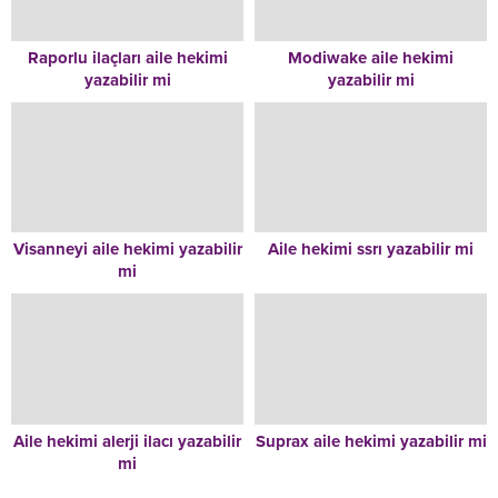
Raporlu ilaçları aile hekimi
Modiwake aile hekimi
yazabilir mi
yazabilir mi
Visanneyi aile hekimi yazabilir
Aile hekimi ssrı yazabilir mi
mi
Aile hekimi alerji ilacı yazabilir
Suprax aile hekimi yazabilir mi
mi