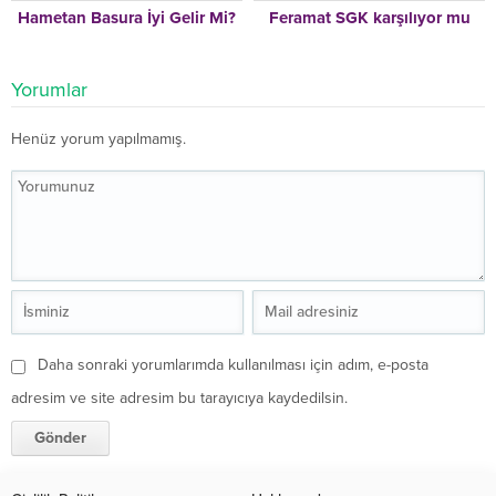
Hametan Basura İyi Gelir Mi?
Feramat SGK karşılıyor mu
Yorumlar
Henüz yorum yapılmamış.
Daha sonraki yorumlarımda kullanılması için adım, e-posta
adresim ve site adresim bu tarayıcıya kaydedilsin.