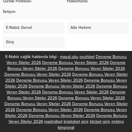
Gizlilik Politikası
Hakkımızda
İletişim
E-Nabiz Genel
Aile Hekimi
Giriş
E-Nabiz sağlık hakkında bilgi -
masal oku
osohbet
Deneme Bonusu
Veren Siteler 2026
Deneme Bonusu Veren Siteler 2026
Deneme
Bonusu Veren Siteler 2026
Deneme Bonusu Veren Siteler 2026
Deneme Bonusu Veren Siteler 2026
Deneme Bonusu Veren Siteler
2026
Deneme Bonusu Veren Siteler 2026
Deneme Bonusu Veren
Siteler 2026
Deneme Bonusu Veren Siteler 2026
Deneme Bonusu
Veren Siteler 2026
Deneme Bonusu Veren Siteler 2026
Deneme
Bonusu Veren Siteler 2026
Deneme Bonusu Veren Siteler 2026
Deneme Bonusu Veren Siteler 2026
Deneme Bonusu Veren Siteler
2026
Deneme Bonusu Veren Siteler 2026
Deneme Bonusu Veren
Siteler 2026
Deneme Bonusu Veren Siteler 2026
Deneme Bonusu
Veren Siteler 2026
madridbet
kriptobet giriş
btcbet giriş
mrking
kingroyal