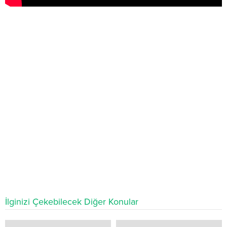
İlginizi Çekebilecek Diğer Konular