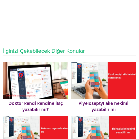
İlginizi Çekebilecek Diğer Konular
Doktor kendi kendine ilaç
Piyeloseptyl aile hekimi
yazabilir mi?
yazabilir mi