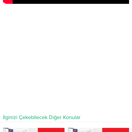
İlginizi Çekebilecek Diğer Konular