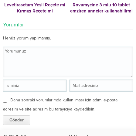
Levetirasetam Yeşil Reçete mi
Rovamycine 3 miu 10 tablet
Kırmızı Reçete mi
emziren anneler kullanabilirmi
Yorumlar
Henüz yorum yapılmamış.
Daha sonraki yorumlarımda kullanılması için adım, e-posta
adresim ve site adresim bu tarayıcıya kaydedilsin.