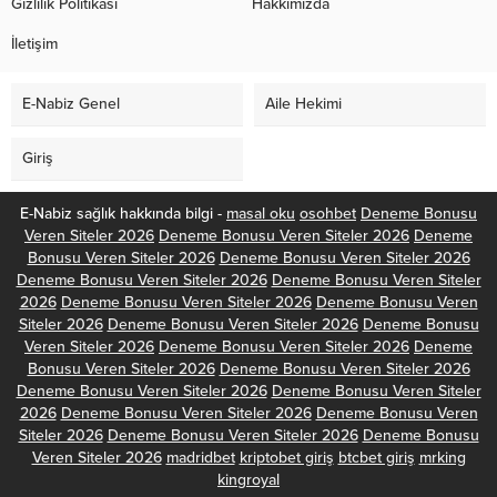
Gizlilik Politikası
Hakkımızda
İletişim
E-Nabiz Genel
Aile Hekimi
Giriş
E-Nabiz sağlık hakkında bilgi -
masal oku
osohbet
Deneme Bonusu
Veren Siteler 2026
Deneme Bonusu Veren Siteler 2026
Deneme
Bonusu Veren Siteler 2026
Deneme Bonusu Veren Siteler 2026
Deneme Bonusu Veren Siteler 2026
Deneme Bonusu Veren Siteler
2026
Deneme Bonusu Veren Siteler 2026
Deneme Bonusu Veren
Siteler 2026
Deneme Bonusu Veren Siteler 2026
Deneme Bonusu
Veren Siteler 2026
Deneme Bonusu Veren Siteler 2026
Deneme
Bonusu Veren Siteler 2026
Deneme Bonusu Veren Siteler 2026
Deneme Bonusu Veren Siteler 2026
Deneme Bonusu Veren Siteler
2026
Deneme Bonusu Veren Siteler 2026
Deneme Bonusu Veren
Siteler 2026
Deneme Bonusu Veren Siteler 2026
Deneme Bonusu
Veren Siteler 2026
madridbet
kriptobet giriş
btcbet giriş
mrking
kingroyal