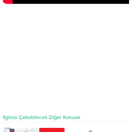
İlginizi Çekebilecek Diğer Konular