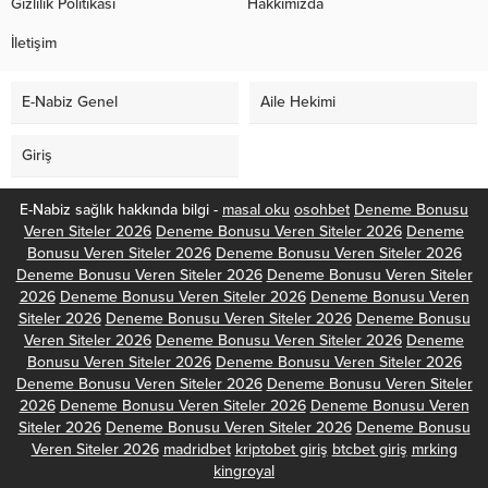
Gizlilik Politikası
Hakkımızda
İletişim
E-Nabiz Genel
Aile Hekimi
Giriş
E-Nabiz sağlık hakkında bilgi -
masal oku
osohbet
Deneme Bonusu
Veren Siteler 2026
Deneme Bonusu Veren Siteler 2026
Deneme
Bonusu Veren Siteler 2026
Deneme Bonusu Veren Siteler 2026
Deneme Bonusu Veren Siteler 2026
Deneme Bonusu Veren Siteler
2026
Deneme Bonusu Veren Siteler 2026
Deneme Bonusu Veren
Siteler 2026
Deneme Bonusu Veren Siteler 2026
Deneme Bonusu
Veren Siteler 2026
Deneme Bonusu Veren Siteler 2026
Deneme
Bonusu Veren Siteler 2026
Deneme Bonusu Veren Siteler 2026
Deneme Bonusu Veren Siteler 2026
Deneme Bonusu Veren Siteler
2026
Deneme Bonusu Veren Siteler 2026
Deneme Bonusu Veren
Siteler 2026
Deneme Bonusu Veren Siteler 2026
Deneme Bonusu
Veren Siteler 2026
madridbet
kriptobet giriş
btcbet giriş
mrking
kingroyal