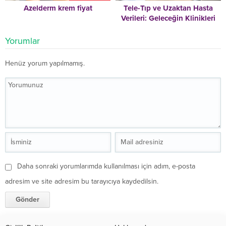
Azelderm krem fiyat
Tele-Tıp ve Uzaktan Hasta
Verileri: Geleceğin Klinikleri
İçin Doğru Yeteneği İşe Almak
Yorumlar
Henüz yorum yapılmamış.
Daha sonraki yorumlarımda kullanılması için adım, e-posta
adresim ve site adresim bu tarayıcıya kaydedilsin.