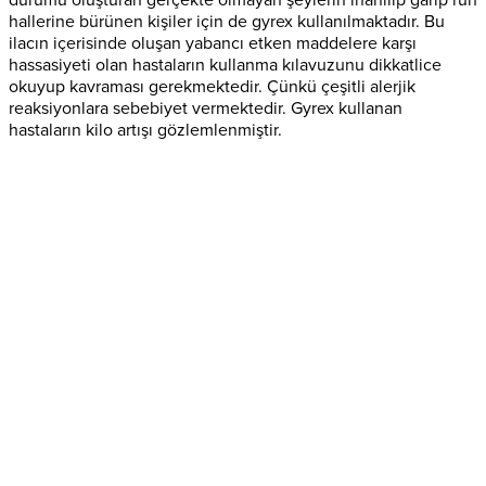
hallerine bürünen kişiler için de gyrex kullanılmaktadır. Bu
ilacın içerisinde oluşan yabancı etken maddelere karşı
hassasiyeti olan hastaların kullanma kılavuzunu dikkatlice
okuyup kavraması gerekmektedir. Çünkü çeşitli alerjik
reaksiyonlara sebebiyet vermektedir. Gyrex kullanan
hastaların kilo artışı gözlemlenmiştir.