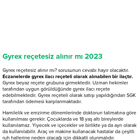
Gyrex reçetesiz alınır mı 2023
Gyrex reçetesiz alınır mı? sorusunun cevabı hayır olacaktır.
Eczanelerde gyrex ilacı reçeteli olarak alınabilen bir ilaçtır.
Gyrex beyaz reçete grubuna girmektedir. Uzman hekimler
tarafından uygun görüldüğünde gyrex ilacı reçete
edebilmektedir. Gyrex reçeteli olarak satışı yapıldığından SGK
tarafından ödemesi karşılanmaktadır.
Hamilelik ve emzirme dönemlerinde doktorun talimatına göre
kullanılması gerekir. Çocuklarda ve 18 yaş altı bireylerde
kullanılamaz. Yiyecek ve içecekler ve birlikte ya da ayrı olarak
da kullanılabilir. Araç ve makine kullanacak hastalar da çeşitli
ruh hallerine neden olacağı için dikkatli olunmalıdır.