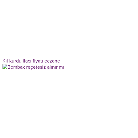
Kıl kurdu ilacı fiyatı eczane