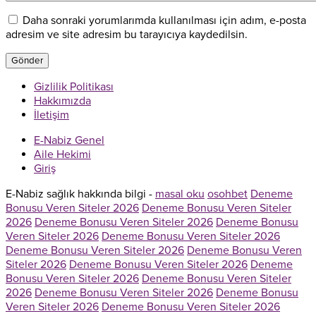
Daha sonraki yorumlarımda kullanılması için adım, e-posta
adresim ve site adresim bu tarayıcıya kaydedilsin.
Gizlilik Politikası
Hakkımızda
İletişim
E-Nabiz Genel
Aile Hekimi
Giriş
E-Nabiz sağlık hakkında bilgi -
masal oku
osohbet
Deneme
Bonusu Veren Siteler 2026
Deneme Bonusu Veren Siteler
2026
Deneme Bonusu Veren Siteler 2026
Deneme Bonusu
Veren Siteler 2026
Deneme Bonusu Veren Siteler 2026
Deneme Bonusu Veren Siteler 2026
Deneme Bonusu Veren
Siteler 2026
Deneme Bonusu Veren Siteler 2026
Deneme
Bonusu Veren Siteler 2026
Deneme Bonusu Veren Siteler
2026
Deneme Bonusu Veren Siteler 2026
Deneme Bonusu
Veren Siteler 2026
Deneme Bonusu Veren Siteler 2026