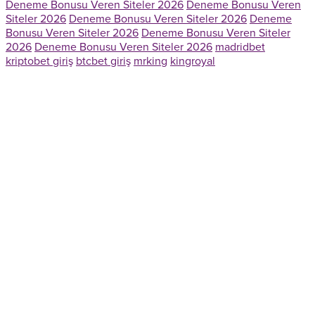
Deneme Bonusu Veren Siteler 2026
Deneme Bonusu Veren
Siteler 2026
Deneme Bonusu Veren Siteler 2026
Deneme
Bonusu Veren Siteler 2026
Deneme Bonusu Veren Siteler
2026
Deneme Bonusu Veren Siteler 2026
madridbet
kriptobet giriş
btcbet giriş
mrking
kingroyal