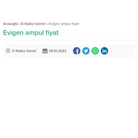
Anasayfa
»
E-Nabiz Genel
»
Evigen ampul fiyat
Evigen ampul fiyat
E-Nabiz Genel
30.12.2022