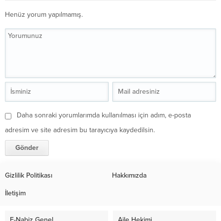
Henüz yorum yapılmamış.
Daha sonraki yorumlarımda kullanılması için adım, e-posta
adresim ve site adresim bu tarayıcıya kaydedilsin.
Gizlilik Politikası
Hakkımızda
İletişim
E-Nabiz Genel
Aile Hekimi