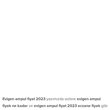
Evigen ampul fiyat 2023
yazımızda sizlere
evigen ampul
fiyatı ne kadar
ve
evigen ampul fiyat 2023 eczane fiyatı
gibi