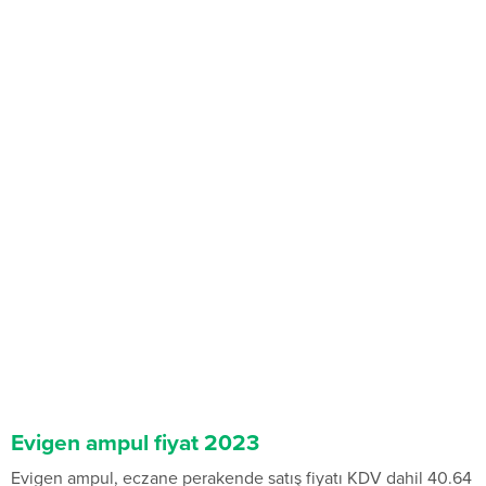
Evigen ampul fiyat 2023
Evigen ampul, eczane perakende satış fiyatı KDV dahil 40.64