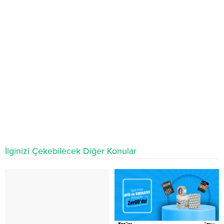
İlginizi Çekebilecek Diğer Konular