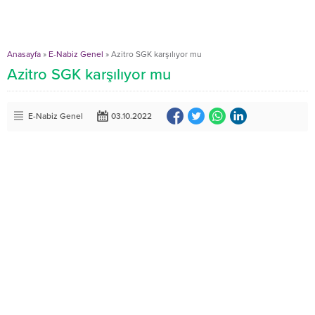
Anasayfa
»
E-Nabiz Genel
»
Azitro SGK karşılıyor mu
Azitro SGK karşılıyor mu
E-Nabiz Genel
03.10.2022