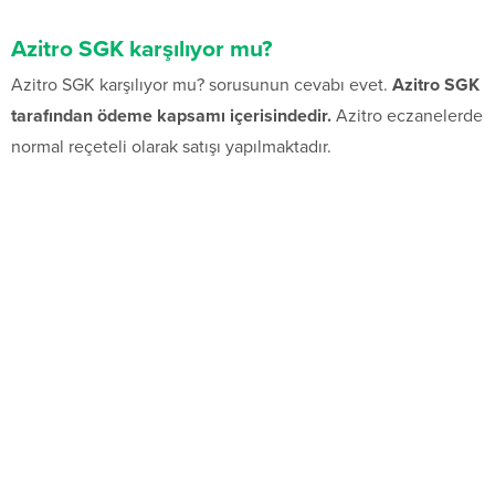
Azitro SGK karşılıyor mu?
Azitro SGK karşılıyor mu? sorusunun cevabı evet.
Azitro SGK
tarafından ödeme kapsamı içerisindedir.
Azitro eczanelerde
normal reçeteli olarak satışı yapılmaktadır.