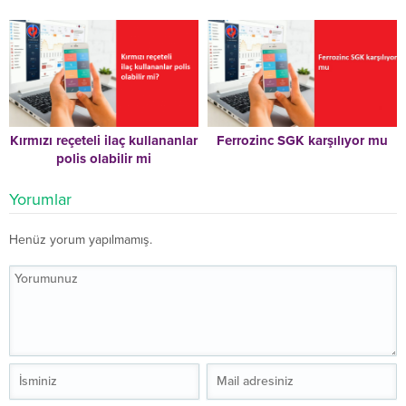
Kırmızı reçeteli ilaç kullananlar
Ferrozinc SGK karşılıyor mu
polis olabilir mi
Yorumlar
Henüz yorum yapılmamış.