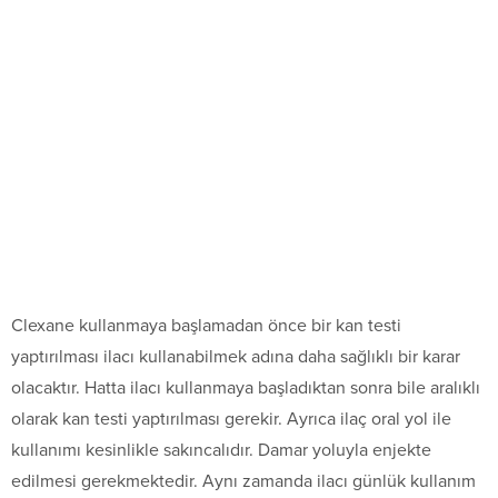
Clexane kullanmaya başlamadan önce bir kan testi
yaptırılması ilacı kullanabilmek adına daha sağlıklı bir karar
olacaktır. Hatta ilacı kullanmaya başladıktan sonra bile aralıklı
olarak kan testi yaptırılması gerekir. Ayrıca ilaç oral yol ile
kullanımı kesinlikle sakıncalıdır. Damar yoluyla enjekte
edilmesi gerekmektedir. Aynı zamanda ilacı günlük kullanım