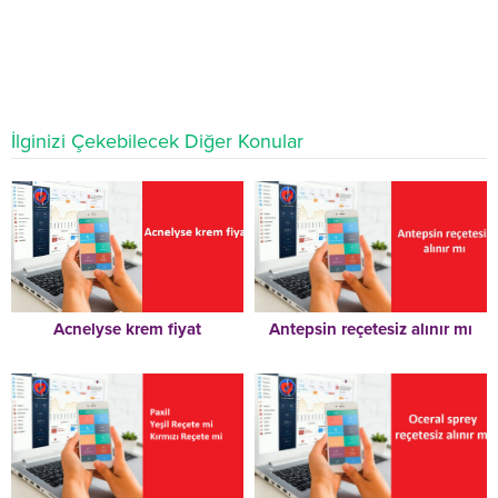
İlginizi Çekebilecek Diğer Konular
Acnelyse krem fiyat
Antepsin reçetesiz alınır mı