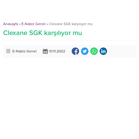
Anasayfa
»
E-Nabiz Genel
»
Clexane SGK karşılıyor mu
Clexane SGK karşılıyor mu
E-Nabiz Genel
01.11.2022