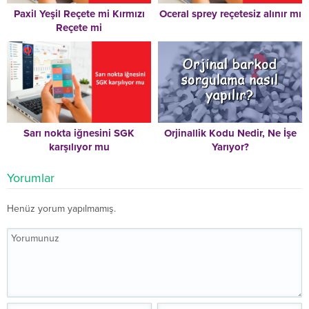
Paxil Yeşil Reçete mi Kırmızı
Oceral sprey reçetesiz alınır mı
Reçete mi
Sarı nokta iğnesini SGK
Orjinallik Kodu Nedir, Ne İşe
karşılıyor mu
Yarıyor?
Yorumlar
Henüz yorum yapılmamış.