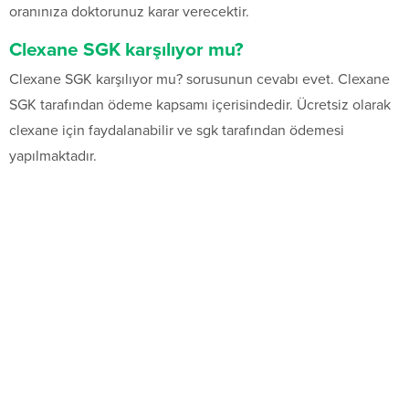
oranınıza doktorunuz karar verecektir.
Clexane SGK karşılıyor mu?
Clexane SGK karşılıyor mu? sorusunun cevabı evet. Clexane
SGK tarafından ödeme kapsamı içerisindedir. Ücretsiz olarak
clexane için faydalanabilir ve sgk tarafından ödemesi
yapılmaktadır.