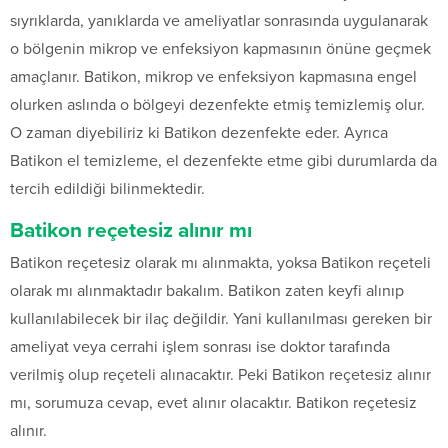
sıyrıklarda, yanıklarda ve ameliyatlar sonrasında uygulanarak
o bölgenin mikrop ve enfeksiyon kapmasının önüne geçmek
amaçlanır. Batikon, mikrop ve enfeksiyon kapmasına engel
olurken aslında o bölgeyi dezenfekte etmiş temizlemiş olur.
O zaman diyebiliriz ki Batikon dezenfekte eder. Ayrıca
Batikon el temizleme, el dezenfekte etme gibi durumlarda da
tercih edildiği bilinmektedir.
Batikon reçetesiz alınır mı
Batikon reçetesiz olarak mı alınmakta, yoksa Batikon reçeteli
olarak mı alınmaktadır bakalım. Batikon zaten keyfi alınıp
kullanılabilecek bir ilaç değildir. Yani kullanılması gereken bir
ameliyat veya cerrahi işlem sonrası ise doktor tarafında
verilmiş olup reçeteli alınacaktır. Peki Batikon reçetesiz alınır
mı, sorumuza cevap, evet alınır olacaktır. Batikon reçetesiz
alınır.