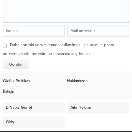
Daha sonraki yorumlarımda kullanılması için adım, e-posta
adresim ve site adresim bu tarayıcıya kaydedilsin.
Gizlilik Politikası
Hakkımızda
İletişim
E-Nabiz Genel
Aile Hekimi
Giriş