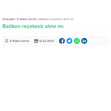
Anasayfa
»
E-Nabiz Genel
»
Batikon reçetesiz alınır mı
Batikon reçetesiz alınır mı
E-Nabiz Genel
12.02.2023