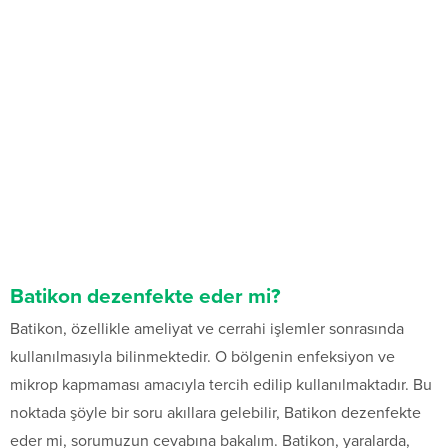
Batikon dezenfekte eder mi?
Batikon, özellikle ameliyat ve cerrahi işlemler sonrasında
kullanılmasıyla bilinmektedir. O bölgenin enfeksiyon ve
mikrop kapmaması amacıyla tercih edilip kullanılmaktadır. Bu
noktada şöyle bir soru akıllara gelebilir, Batikon dezenfekte
eder mi, sorumuzun cevabına bakalım. Batikon, yaralarda,