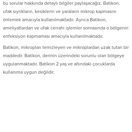
bu sorular hakkında detaylı bilgiler paylaşacağız. Batikon,
ufak sıyrıkların, kesiklerin ve yaraların mikrop kapmasını
önlemek amacıyla kullanılmaktadır. Ayrıca Batikon,
ameliyatlardan ve ufak cerrahi işlemler sonrasında o bölgenin
enfeksiyon kapmaması amacıyla kullanılmaktadır.
Batikon, mikropları temizleyen ve mikroplardan uzak tutan bir
maddedir. Batikon, derinin üzerindeki sorunlu olan bölgeye
uygulanmaktadır. Batikon 2 yaş ve altındaki çocuklarda
kullanıma uygun değildir.