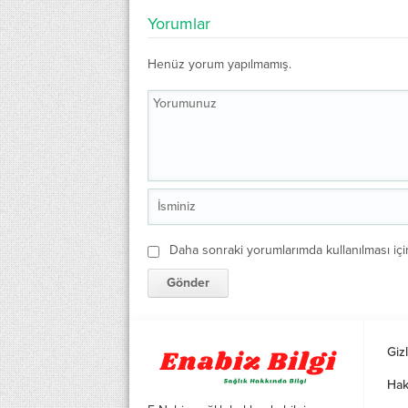
Yorumlar
Henüz yorum yapılmamış.
Daha sonraki yorumlarımda kullanılması içi
Gizl
Hak