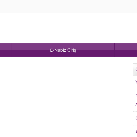
E-Nabiz Giriş