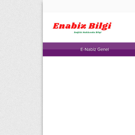
E-Nabiz Genel