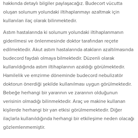
hakkında detaylı bilgiler paylaşacağız. Budecort vücutta
oluşan solunum yolundaki iltihaplanmayı azaltmak için
kullanılan ilaç olarak bilinmektedir.
Astım hastalarında ki solunum yolundaki iltihaplanmanın
giderilmesi ve önlenmesinde doktor tarafından reçete
edilmektedir. Akut astım hastalarında atakların azaltılmasında
budecord faydalı olmaya bilmektedir. Düzenli olarak
kullanıldığında astım iltihaplarının azaldığı görülmektedir.
Hamilelik ve emzirme döneminde budecord nebulizatör
doktorun önerdiği şekilde kullanılması uygun görülmektedir.
Bebeğe herhangi bir yararının ve zararının olduğunun
verisinin olmadığı bilinmektedir. Araç ve makine kullanan
kişilerde herhangi bir yan etkisi görülmemektedir. Diğer
ilaçlarla kullanıldığında herhangi bir etkileşime neden olacağı
gözlemlenmemiştir.