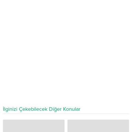
İlginizi Çekebilecek Diğer Konular