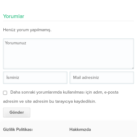
Yorumlar
Henüz yorum yapılmamış.
Daha sonraki yorumlarımda kullanılması için adım, e-posta
adresim ve site adresim bu tarayıcıya kaydedilsin.
Gizlilik Politikası
Hakkımızda