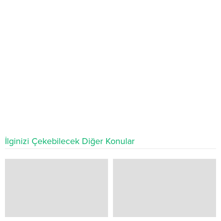
İlginizi Çekebilecek Diğer Konular