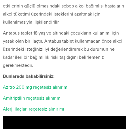
etkilerinin güçlü olmasındaki sebep alkol bağımlısı hastaların
alkol tüketimi üzerindeki isteklerini azaltmak için
kullanılmasıyla ilişkilendirilir.
Antabus tablet 18 yaş ve altındaki çocukların kullanımı için
yasak olan bir ilaçtır. Antabus tablet kullanmadan önce alkol
üzerindeki isteğinizi iyi değerlendirerek bu durumun ne
kadar ileri bir bağımlılık riski taşıdığını belirlemeniz
gerekmektedir.
Bunlarada bakabilirsiniz:
Azitro 200 mg reçetesiz alınır mı
Amitriptilin reçetesiz alınır mı
Alerji ilaçları reçetesiz alınır mı