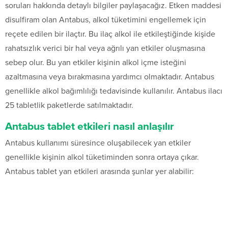
soruları hakkında detaylı bilgiler paylaşacağız. Etken maddesi
disulfiram olan Antabus, alkol tüketimini engellemek için
reçete edilen bir ilaçtır. Bu ilaç alkol ile etkileştiğinde kişide
rahatsızlık verici bir hal veya ağrılı yan etkiler oluşmasına
sebep olur. Bu yan etkiler kişinin alkol içme isteğini
azaltmasına veya bırakmasına yardımcı olmaktadır. Antabus
genellikle alkol bağımlılığı tedavisinde kullanılır. Antabus ilacı
25 tabletlik paketlerde satılmaktadır.
Antabus tablet etkileri nasıl anlaşılır
Antabus kullanımı süresince oluşabilecek yan etkiler
genellikle kişinin alkol tüketiminden sonra ortaya çıkar.
Antabus tablet yan etkileri arasında şunlar yer alabilir: