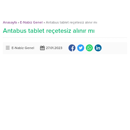
Anasayfa
»
E-Nabiz Genel
»
Antabus tablet reçetesiz alınır mı
Antabus tablet reçetesiz alınır mı
E-Nabiz Genel
27.01.2023