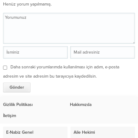
Henüz yorum yapılmamış.
Daha sonraki yorumlarımda kullanılması için adım, e-posta
adresim ve site adresim bu tarayıcıya kaydedilsin.
Gizlilik Politikası
Hakkımızda
İletişim
E-Nabiz Genel
Aile Hekimi