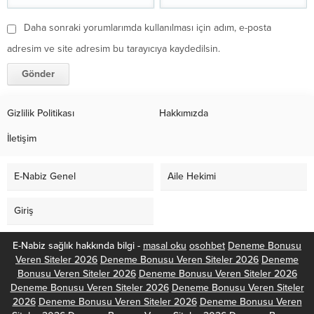
Daha sonraki yorumlarımda kullanılması için adım, e-posta
adresim ve site adresim bu tarayıcıya kaydedilsin.
Gizlilik Politikası
Hakkımızda
İletişim
E-Nabiz Genel
Aile Hekimi
Giriş
E-Nabiz sağlık hakkında bilgi -
masal oku
osohbet
Deneme Bonusu
Veren Siteler 2026
Deneme Bonusu Veren Siteler 2026
Deneme
Bonusu Veren Siteler 2026
Deneme Bonusu Veren Siteler 2026
Deneme Bonusu Veren Siteler 2026
Deneme Bonusu Veren Siteler
2026
Deneme Bonusu Veren Siteler 2026
Deneme Bonusu Veren