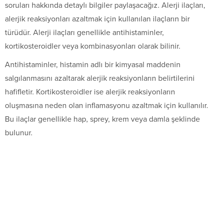
soruları hakkında detaylı bilgiler paylaşacağız. Alerji ilaçları,
alerjik reaksiyonları azaltmak için kullanılan ilaçların bir
türüdür. Alerji ilaçları genellikle antihistaminler,
kortikosteroidler veya kombinasyonları olarak bilinir.
Antihistaminler, histamin adlı bir kimyasal maddenin
salgılanmasını azaltarak alerjik reaksiyonların belirtilerini
hafifletir. Kortikosteroidler ise alerjik reaksiyonların
oluşmasına neden olan inflamasyonu azaltmak için kullanılır.
Bu ilaçlar genellikle hap, sprey, krem veya damla şeklinde
bulunur.