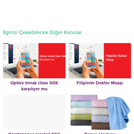
İlginizi Çekebilecek Diğer Konular
Opilox tırnak cilası SGK
Filipinler Doktor Maaşı
karşılıyor mu