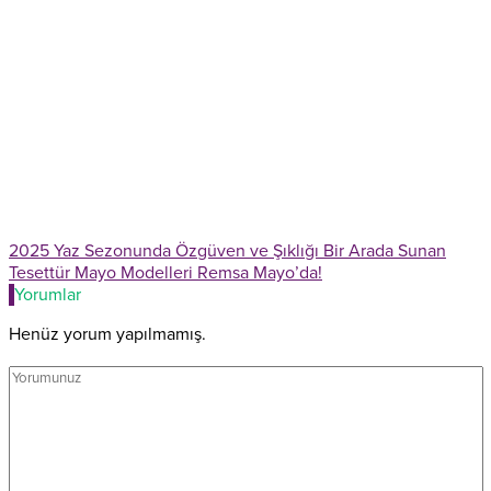
2025 Yaz Sezonunda Özgüven ve Şıklığı Bir Arada Sunan
Tesettür Mayo Modelleri Remsa Mayo’da!
Yorumlar
Henüz yorum yapılmamış.