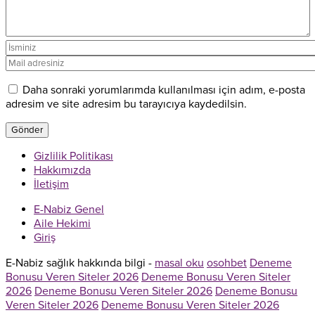
Daha sonraki yorumlarımda kullanılması için adım, e-posta
adresim ve site adresim bu tarayıcıya kaydedilsin.
Gizlilik Politikası
Hakkımızda
İletişim
E-Nabiz Genel
Aile Hekimi
Giriş
E-Nabiz sağlık hakkında bilgi -
masal oku
osohbet
Deneme
Bonusu Veren Siteler 2026
Deneme Bonusu Veren Siteler
2026
Deneme Bonusu Veren Siteler 2026
Deneme Bonusu
Veren Siteler 2026
Deneme Bonusu Veren Siteler 2026