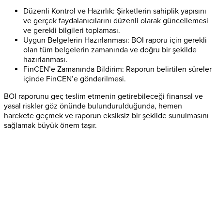
Düzenli Kontrol ve Hazırlık: Şirketlerin sahiplik yapısını
ve gerçek faydalanıcılarını düzenli olarak güncellemesi
ve gerekli bilgileri toplaması.
Uygun Belgelerin Hazırlanması: BOI raporu için gerekli
olan tüm belgelerin zamanında ve doğru bir şekilde
hazırlanması.
FinCEN’e Zamanında Bildirim: Raporun belirtilen süreler
içinde FinCEN’e gönderilmesi.
BOI raporunu geç teslim etmenin getirebileceği finansal ve
yasal riskler göz önünde bulundurulduğunda, hemen
harekete geçmek ve raporun eksiksiz bir şekilde sunulmasını
sağlamak büyük önem taşır.