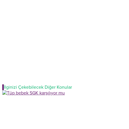
İlginizi Çekebilecek Diğer Konular