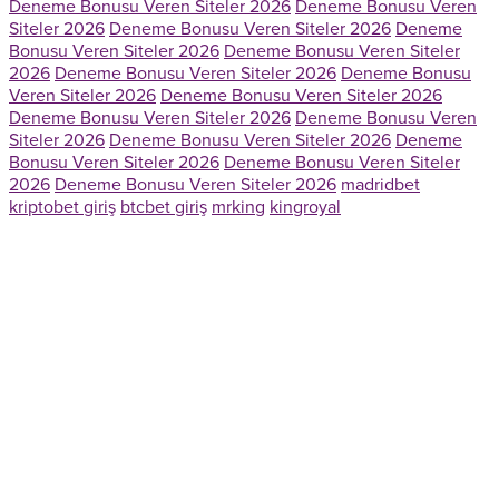
Deneme Bonusu Veren Siteler 2026
Deneme Bonusu Veren
Siteler 2026
Deneme Bonusu Veren Siteler 2026
Deneme
Bonusu Veren Siteler 2026
Deneme Bonusu Veren Siteler
2026
Deneme Bonusu Veren Siteler 2026
Deneme Bonusu
Veren Siteler 2026
Deneme Bonusu Veren Siteler 2026
Deneme Bonusu Veren Siteler 2026
Deneme Bonusu Veren
Siteler 2026
Deneme Bonusu Veren Siteler 2026
Deneme
Bonusu Veren Siteler 2026
Deneme Bonusu Veren Siteler
2026
Deneme Bonusu Veren Siteler 2026
madridbet
kriptobet giriş
btcbet giriş
mrking
kingroyal