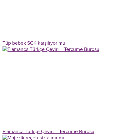
Tüp bebek SGK karşılıyor mu
Flamanca Türkçe Çeviri – Tercüme Bürosu