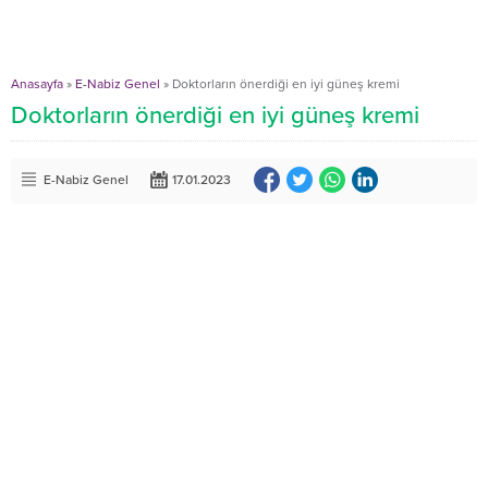
Anasayfa
»
E-Nabiz Genel
»
Doktorların önerdiği en iyi güneş kremi
Doktorların önerdiği en iyi güneş kremi
E-Nabiz Genel
17.01.2023