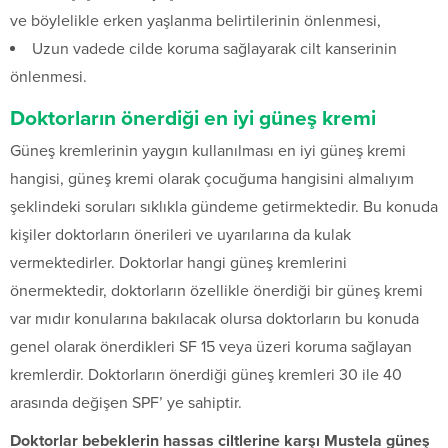
ve böylelikle erken yaşlanma belirtilerinin önlenmesi,
Uzun vadede cilde koruma sağlayarak cilt kanserinin
önlenmesi.
Doktorların önerdiği en iyi güneş kremi
Güneş kremlerinin yaygın kullanılması en iyi güneş kremi
hangisi, güneş kremi olarak çocuğuma hangisini almalıyım
şeklindeki soruları sıklıkla gündeme getirmektedir. Bu konuda
kişiler doktorların önerileri ve uyarılarına da kulak
vermektedirler. Doktorlar hangi güneş kremlerini
önermektedir, doktorların özellikle önerdiği bir güneş kremi
var mıdır konularına bakılacak olursa doktorların bu konuda
genel olarak önerdikleri SF 15 veya üzeri koruma sağlayan
kremlerdir. Doktorların önerdiği güneş kremleri 30 ile 40
arasında değişen SPF’ ye sahiptir.
Doktorlar bebeklerin hassas ciltlerine karşı Mustela güneş