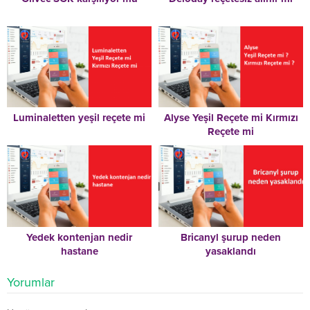
Luminaletten yeşil reçete mi
Alyse Yeşil Reçete mi Kırmızı
Reçete mi
Yedek kontenjan nedir
Bricanyl şurup neden
hastane
yasaklandı
Yorumlar