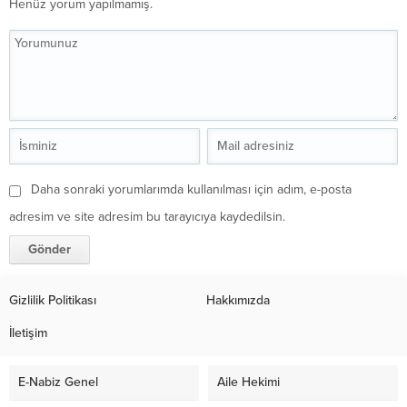
Henüz yorum yapılmamış.
Daha sonraki yorumlarımda kullanılması için adım, e-posta
adresim ve site adresim bu tarayıcıya kaydedilsin.
Gizlilik Politikası
Hakkımızda
İletişim
E-Nabiz Genel
Aile Hekimi