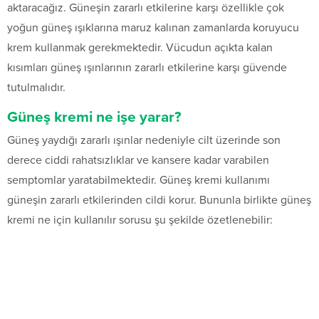
aktaracağız. Güneşin zararlı etkilerine karşı özellikle çok
yoğun güneş ışıklarına maruz kalınan zamanlarda koruyucu
krem kullanmak gerekmektedir. Vücudun açıkta kalan
kısımları güneş ışınlarının zararlı etkilerine karşı güvende
tutulmalıdır.
Güneş kremi ne işe yarar?
Güneş yaydığı zararlı ışınlar nedeniyle cilt üzerinde son
derece ciddi rahatsızlıklar ve kansere kadar varabilen
semptomlar yaratabilmektedir. Güneş kremi kullanımı
güneşin zararlı etkilerinden cildi korur. Bununla birlikte güneş
kremi ne için kullanılır sorusu şu şekilde özetlenebilir: