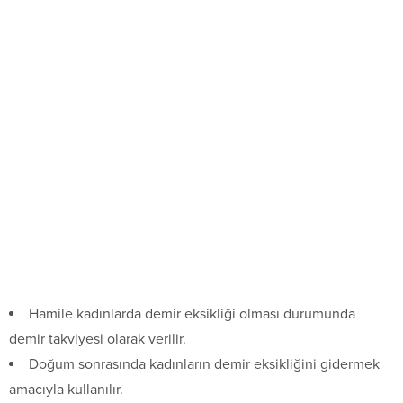
Hamile kadınlarda demir eksikliği olması durumunda
demir takviyesi olarak verilir.
Doğum sonrasında kadınların demir eksikliğini gidermek
amacıyla kullanılır.