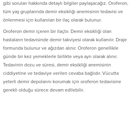
gibi soruları hakkında detaylı bilgiler paylaşacağız. Oroferon,
tüm yaş gruplarında demir eksikliği anemisinin tedavisi ve
önlenmesi için kullanılan bir ilaç olarak bulunur.
Oroferon demir içeren bir ilaçtır. Demir eksikliği olan
hastaların tedavisinde demir takviyesi olarak kullanılır. Draje
formunda bulunur ve ağızdan alınır. Oroferon genellikle
günde bir kez yemeklerle birlikte veya ayrı olarak alınır.
Tedavinin dozu ve süresi, demir eksikliği anemisinin
ciddiyetine ve tedaviye verilen cevaba bağlıdır. Vücutta
yeterli demir depolarını korumak için oroferon tedavisine
gerekli olduğu sürece devam edilebilir.