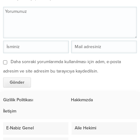
Daha sonraki yorumlarımda kullanılması için adım, e-posta
adresim ve site adresim bu tarayıcıya kaydedilsin.
Gizlilik Politikası
Hakkımızda
İletişim
E-Nabiz Genel
Aile Hekimi