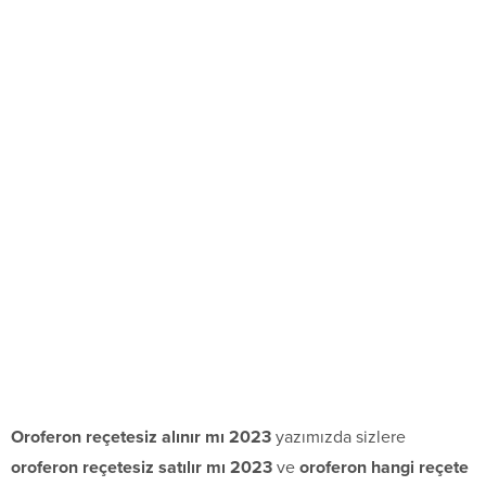
Oroferon reçetesiz alınır mı 2023
yazımızda sizlere
oroferon reçetesiz satılır mı 2023
ve
oroferon hangi reçete