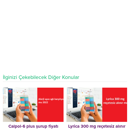
İlginizi Çekebilecek Diğer Konular
Calpol-6 plus şurup fiyatı
Lyrica 300 mg reçetesiz alınır