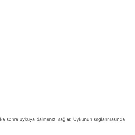
kika sonra uykuya dalmanızı sağlar. Uykunun sağlanmasında