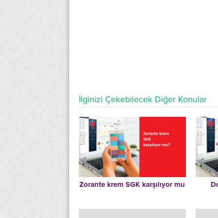
İlginizi Çekebilecek Diğer Konular
Zorante krem SGK karşılıyor mu
Do