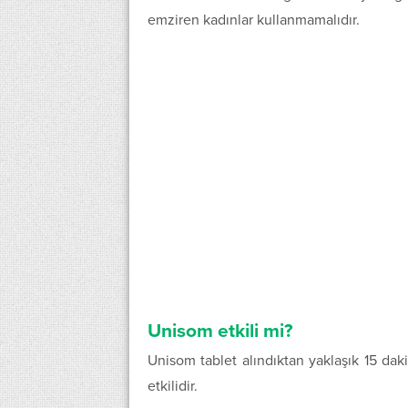
emziren kadınlar kullanmamalıdır.
Unisom etkili mi?
Unisom tablet alındıktan yaklaşık 15 da
etkilidir.