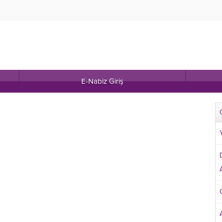
E-Nabiz Giriş