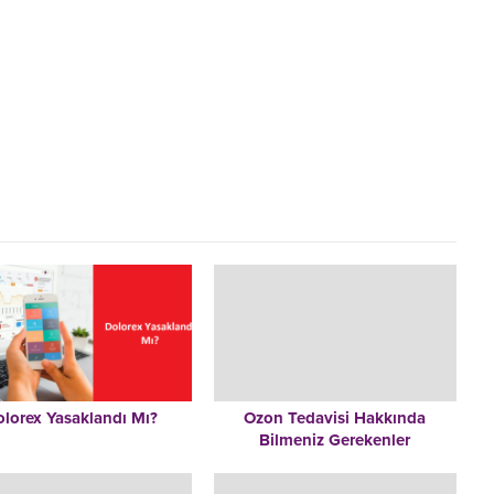
lorex Yasaklandı Mı?
Ozon Tedavisi Hakkında
Bilmeniz Gerekenler