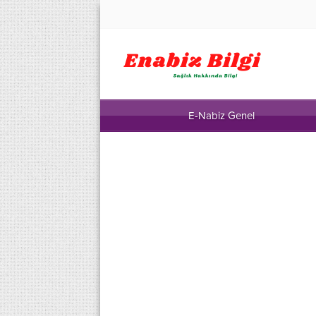
E-Nabiz Genel