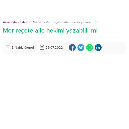
Anasayfa
»
E-Nabiz Genel
»
Mor reçete aile hekimi yazabilir mi
Mor reçete aile hekimi yazabilir mi
E-Nabiz Genel
29.07.2022