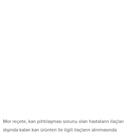
Mor reçete, kan pıhtılaşması sorunu olan hastaların ilaçları
dışında kalan kan ürünleri ile ilgili ilaçların alınmasında