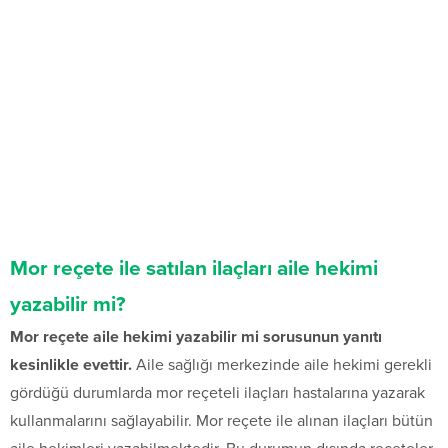
Mor reçete ile satılan ilaçları aile hekimi
yazabilir mi?
Mor reçete aile hekimi yazabilir mi sorusunun yanıtı
kesinlikle evettir.
Aile sağlığı merkezinde aile hekimi gerekli
gördüğü durumlarda mor reçeteli ilaçları hastalarına yazarak
kullanmalarını sağlayabilir. Mor reçete ile alınan ilaçları bütün