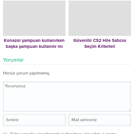
Konazol şampuan kullanırken
Güvenilir CS2 Hile Satıcısı
başka şampuan kullanılır mı
Seçim Kriterleri
Yorumlar
Henüz yorum yapılmamış.