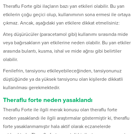
Theraflu Forte gibi ilaçların bazı yan etkileri olabilir. Bu yan
etkilerin çoğu geçici olup, kullanımının sona ermesi ile ortaya
çıkmaz. Ancak, aşağıdaki yan etkilere dikkat etmelisiniz:
Ateş düşürücüler (paracetamol gibi) kullanımı sırasında mide
veya bağırsakların yan etkilerine neden olabilir. Bu yan etkiler
arasında bulantı, kusma, ishal ve mide ağrısı gibi belirtiler
olabilir.
Fenilefrin, tansiyonu etkileyebileceğinden, tansiyonunuz
düştüğünde ya da yüksek tansiyonu olan kişilerde dikkatli
kullanılması gerekmektedir.
Theraflu forte neden yasaklandı
Theraflu Forte ile ilgili merak konusu olan theraflu forte
neden yasaklandı ile ilgili araştırmalar göstermiştir ki, theraflu
forte yasaklanmamıştır hala aktif olarak eczanelerde