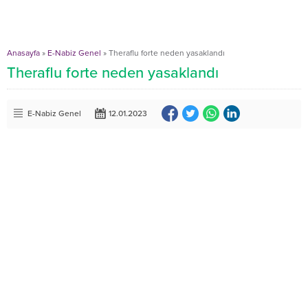
Anasayfa
»
E-Nabiz Genel
»
Theraflu forte neden yasaklandı
Theraflu forte neden yasaklandı
E-Nabiz Genel
12.01.2023