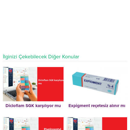
İlginizi Çekebilecek Diğer Konular
Dicloflam SGK karşılıyor mu
Expigment reçetesiz alınır mı