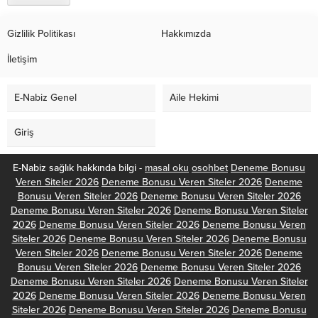
Gizlilik Politikası
Hakkımızda
İletişim
E-Nabiz Genel
Aile Hekimi
Giriş
E-Nabiz sağlık hakkında bilgi -
masal oku
osohbet
Deneme Bonusu
Veren Siteler 2026
Deneme Bonusu Veren Siteler 2026
Deneme
Bonusu Veren Siteler 2026
Deneme Bonusu Veren Siteler 2026
Deneme Bonusu Veren Siteler 2026
Deneme Bonusu Veren Siteler
2026
Deneme Bonusu Veren Siteler 2026
Deneme Bonusu Veren
Siteler 2026
Deneme Bonusu Veren Siteler 2026
Deneme Bonusu
Veren Siteler 2026
Deneme Bonusu Veren Siteler 2026
Deneme
Bonusu Veren Siteler 2026
Deneme Bonusu Veren Siteler 2026
Deneme Bonusu Veren Siteler 2026
Deneme Bonusu Veren Siteler
2026
Deneme Bonusu Veren Siteler 2026
Deneme Bonusu Veren
Siteler 2026
Deneme Bonusu Veren Siteler 2026
Deneme Bonusu