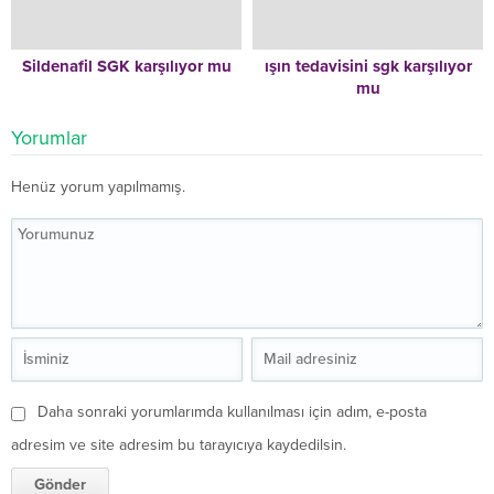
Sildenafil SGK karşılıyor mu
ışın tedavisini sgk karşılıyor
mu
Yorumlar
Henüz yorum yapılmamış.
Daha sonraki yorumlarımda kullanılması için adım, e-posta
adresim ve site adresim bu tarayıcıya kaydedilsin.