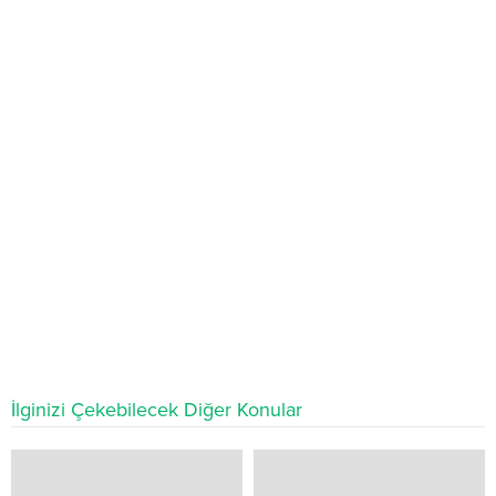
İlginizi Çekebilecek Diğer Konular