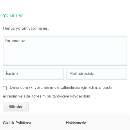
Yorumlar
Henüz yorum yapılmamış.
Daha sonraki yorumlarımda kullanılması için adım, e-posta
adresim ve site adresim bu tarayıcıya kaydedilsin.
Gizlilik Politikası
Hakkımızda