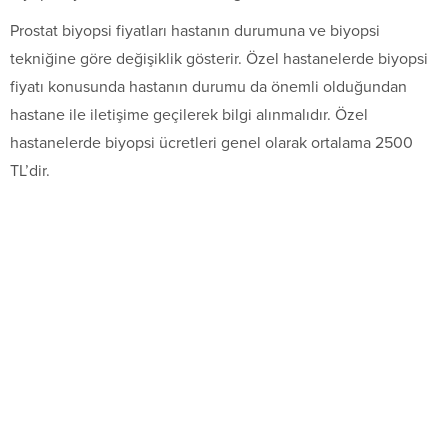
Prostat biyopsi fiyatları hastanın durumuna ve biyopsi
tekniğine göre değişiklik gösterir. Özel hastanelerde biyopsi
fiyatı konusunda hastanın durumu da önemli olduğundan
hastane ile iletişime geçilerek bilgi alınmalıdır. Özel
hastanelerde biyopsi ücretleri genel olarak ortalama 2500
TL’dir.