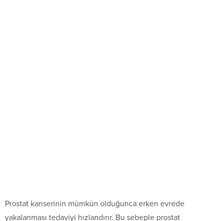
Prostat kanserinin mümkün olduğunca erken evrede
yakalanması tedaviyi hızlandırır. Bu sebeple prostat