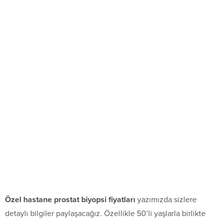
Özel hastane prostat biyopsi fiyatları
yazımızda sizlere
detaylı bilgiler paylaşacağız. Özellikle 50’li yaşlarla birlikte