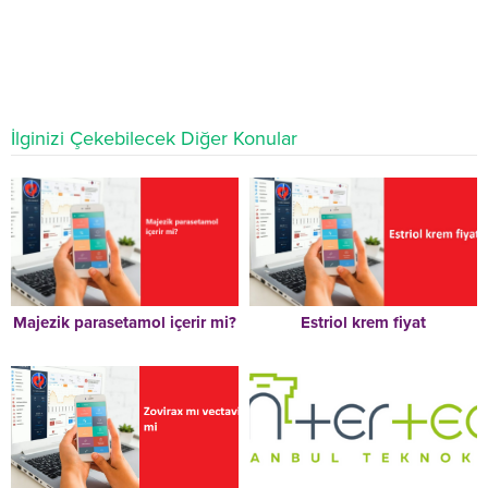
İlginizi Çekebilecek Diğer Konular
Majezik parasetamol içerir mi?
Estriol krem fiyat