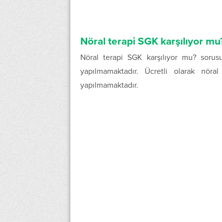
Nöral terapi SGK karşılıyor mu
Nöral terapi SGK karşılıyor mu? sorus
yapılmamaktadır. Ücretli olarak nöra
yapılmamaktadır.