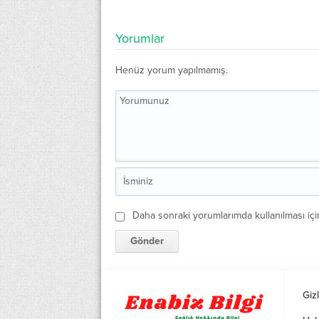
Yorumlar
Henüz yorum yapılmamış.
Daha sonraki yorumlarımda kullanılması içi
Gizl