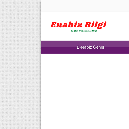
E-Nabiz Genel