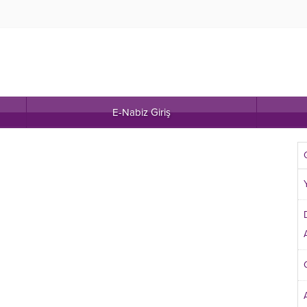
E-Nabiz Giriş