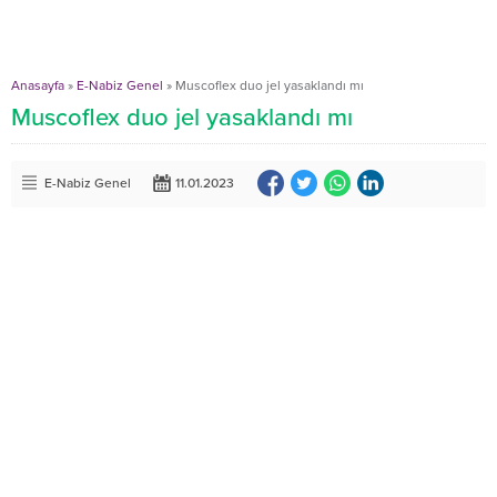
Anasayfa
»
E-Nabiz Genel
»
Muscoflex duo jel yasaklandı mı
Muscoflex duo jel yasaklandı mı
E-Nabiz Genel
11.01.2023