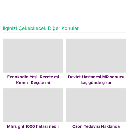
İlginizi Çekebilecek Diğer Konular
Fenokodin Yeşil Reçete mi
Devlet Hastanesi MR sonucu
Kırmızı Reçete mi
kaç günde çıkar
Mhrs gnl 1000 hatası nedir
Ozon Tedavisi Hakkında