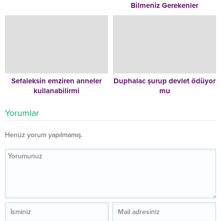
Bilmeniz Gerekenler
Sefaleksin emziren anneler
Duphalac şurup devlet ödüyor
kullanabilirmi
mu
Yorumlar
Henüz yorum yapılmamış.