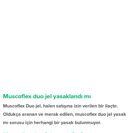
Muscoflex duo jel yasaklandı mı
Muscoflex Duo jel, halen satışına izin verilen bir ilaçtır.
Oldukça aranan ve merak edilen, muscoflex duo jel yasak
mı sorusu için herhangi bir yasak bulunmuyor.