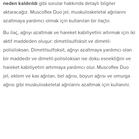
neden kaldırıldı
gibi sorular hakkında detaylı bilgiler
aktaracağız. Muscoflex Duo jel, muskuloskeletal ağrılarını
azaltmaya yardımcı olmak için kullanılan bir ilaçtır.
Bu ilaç, ağrıyı azaltmak ve hareket kabiliyetini artırmak için iki
aktif maddeden oluşur: dimetilsulfoksit ve dimetil-
polisiloksan. Dimetilsulfoksit, ağrıyı azaltmaya yardımcı olan
bir maddedir ve dimetil-polisiloksan ise doku esnekliğini ve
hareket kabiliyetini artırmaya yardımcı olur. Muscoflex Duo
jel, eklem ve kas ağrıları, bel ağrısı, boyun ağrısı ve omurga
ağrısı gibi muskuloskeletal ağrılarını azaltmak için kullanılır.