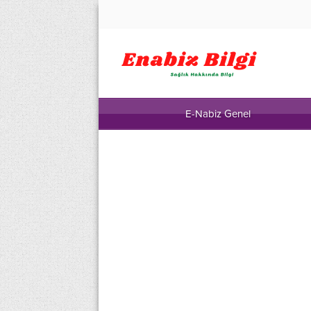
E-Nabiz Genel