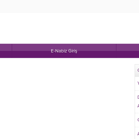
E-Nabiz Giriş