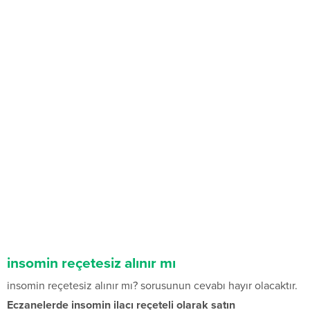
insomin reçetesiz alınır mı
insomin reçetesiz alınır mı? sorusunun cevabı hayır olacaktır.
Eczanelerde insomin ilacı reçeteli olarak satın