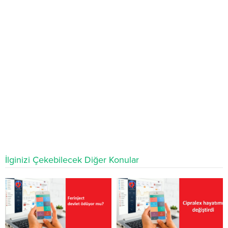
İlginizi Çekebilecek Diğer Konular