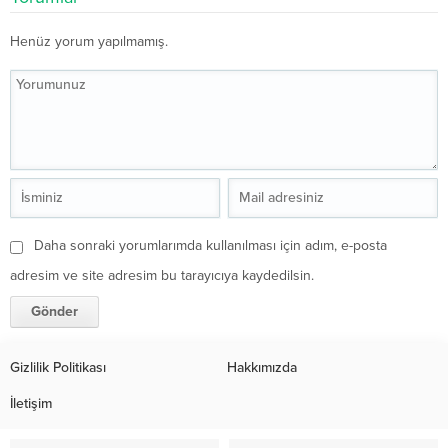
Henüz yorum yapılmamış.
Daha sonraki yorumlarımda kullanılması için adım, e-posta
adresim ve site adresim bu tarayıcıya kaydedilsin.
Gizlilik Politikası
Hakkımızda
İletişim