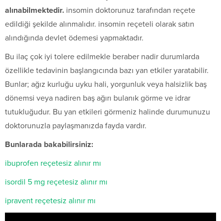
alınabilmektedir.
insomin doktorunuz tarafından reçete
edildiği şekilde alınmalıdır. insomin reçeteli olarak satın
alındığında devlet ödemesi yapmaktadır.
Bu ilaç çok iyi tolere edilmekle beraber nadir durumlarda
özellikle tedavinin başlangıcında bazı yan etkiler yaratabilir.
Bunlar; ağız kurluğu uyku hali, yorgunluk veya halsizlik baş
dönemsi veya nadiren baş ağırı bulanık görme ve idrar
tutukluğudur. Bu yan etkileri görmeniz halinde durumunuzu
doktorunuzla paylaşmanızda fayda vardır.
Bunlarada bakabilirsiniz:
ibuprofen reçetesiz alınır mı
isordil 5 mg reçetesiz alınır mı
ipravent reçetesiz alınır mı